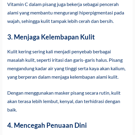
Vitamin C dalam pisang juga bekerja sebagai pencerah
alami yang membantu mengurangi hiperpigmentasi pada
wajah, sehingga kulit tampak lebih cerah dan bersih.
3. Menjaga Kelembapan Kulit
Kulit kering sering kali menjadi penyebab berbagai
masalah kulit, seperti iritasi dan garis-garis halus. Pisang
mengandung kadar air yang tinggi serta kaya akan kalium,
yang berperan dalam menjaga kelembapan alami kulit.
Dengan menggunakan masker pisang secara rutin, kulit
akan terasa lebih lembut, kenyal, dan terhidrasi dengan
baik.
4. Mencegah Penuaan Dini