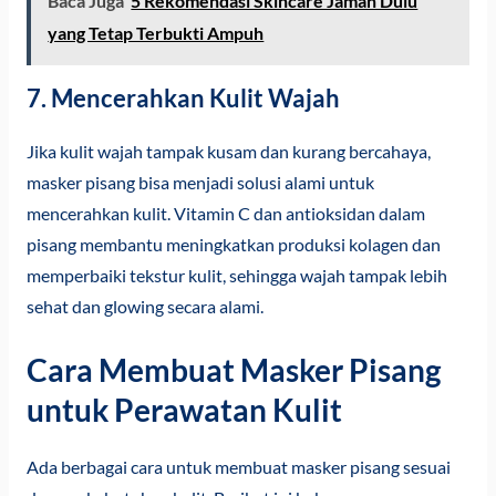
Baca Juga
5 Rekomendasi Skincare Jaman Dulu
yang Tetap Terbukti Ampuh
7. Mencerahkan Kulit Wajah
Jika kulit wajah tampak kusam dan kurang bercahaya,
masker pisang bisa menjadi solusi alami untuk
mencerahkan kulit. Vitamin C dan antioksidan dalam
pisang membantu meningkatkan produksi kolagen dan
memperbaiki tekstur kulit, sehingga wajah tampak lebih
sehat dan glowing secara alami.
Cara Membuat Masker Pisang
untuk Perawatan Kulit
Ada berbagai cara untuk membuat masker pisang sesuai