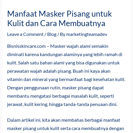
Manfaat Masker Pisang untuk
Kulit dan Cara Membuatnya
Leave a Comment
/
Blog
/ By
marketingteamadev
Bisnisskincare.com
– Masker wajah alami semakin
diminati karena kandungan alaminya yang lebih ramah di
kulit. Salah satu bahan alami yang bisa digunakan untuk
perawatan wajah adalah pisang. Buah ini kaya akan
vitamin dan mineral yang bermanfaat bagi kesehatan kulit.
Dengan penggunaan rutin, masker pisang dapat
membantu mengatasi berbagai masalah kulit, seperti
jerawat, kulit kering, hingga tanda-tanda penuaan dini.
Dalam artikel ini, kita akan membahas berbagai manfaat
masker pisang untuk kulit serta cara membuatnya dengan