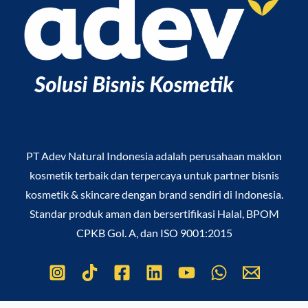
PT Adev Natural Indonesia
adalah perusahaan maklon
kosmetik terbaik dan terpercaya untuk partner bisnis
kosmetik & skincare dengan brand sendiri di Indonesia.
Standar produk aman dan bersertifikasi Halal, BPOM
CPKB Gol. A, dan ISO 9001:2015