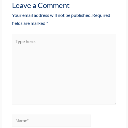
Leave a Comment
Your email address will not be published.
Required
fields are marked
*
Type
here..
Name*