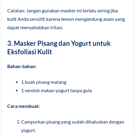
Catatan: Jangan gunakan masker ini terlalu sering jika
kulit Anda sensitif, karena lemon mengandung asam yang
dapat menyebabkan iritasi.
3. Masker Pisang dan Yogurt untuk
Eksfoliasi Kulit
Bahan-bahan:
1 buah pisang matang
1 sendok makan yogurt tanpa gula
Cara membuat:
Campurkan pisang yang sudah dihaluskan dengan
yogurt.