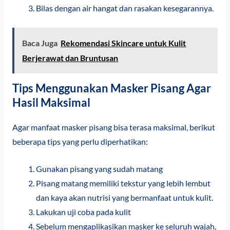
Bilas dengan air hangat dan rasakan kesegarannya.
Baca Juga
Rekomendasi Skincare untuk Kulit
Berjerawat dan Bruntusan
Tips Menggunakan Masker Pisang Agar
Hasil Maksimal
Agar manfaat masker pisang bisa terasa maksimal, berikut
beberapa tips yang perlu diperhatikan:
Gunakan pisang yang sudah matang
Pisang matang memiliki tekstur yang lebih lembut
dan kaya akan nutrisi yang bermanfaat untuk kulit.
Lakukan uji coba pada kulit
Sebelum mengaplikasikan masker ke seluruh wajah,