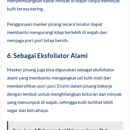
menyeimbangkan kadar minyak di wajah tanpa membuat
kulit terasa kering.
Penggunaan masker pisang secara teratur dapat
membantu mengurangi kilap berlebih di wajah dan
menjaga pori-pori tetap bersih.
6. Sebagai Eksfoliator Alami
Masker pisang juga bisa digunakan sebagai eksfoliator
alami yang membantu mengangkat sel kulit mati dan
membersihkan pori-pori. Enzim dalam pisang bekerja
dengan lembut untuk menghilangkan kotoran dan minyak
yang menumpuk di wajah, sehingga kulit terlihat lebih
segar dan bercahaya.