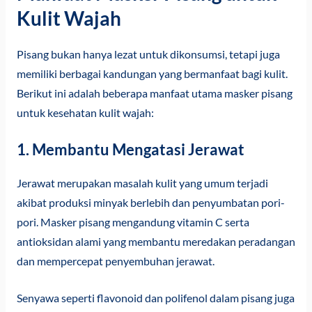
Kulit Wajah
Pisang bukan hanya lezat untuk dikonsumsi, tetapi juga
memiliki berbagai kandungan yang bermanfaat bagi kulit.
Berikut ini adalah beberapa manfaat utama masker pisang
untuk kesehatan kulit wajah:
1. Membantu Mengatasi Jerawat
Jerawat merupakan masalah kulit yang umum terjadi
akibat produksi minyak berlebih dan penyumbatan pori-
pori. Masker pisang mengandung vitamin C serta
antioksidan alami yang membantu meredakan peradangan
dan mempercepat penyembuhan jerawat.
Senyawa seperti flavonoid dan polifenol dalam pisang juga