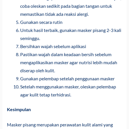
coba oleskan sedikit pada bagian tangan untuk
memastikan tidak ada reaksi alergi.
Gunakan secara rutin
Untuk hasil terbaik, gunakan masker pisang 2-3 kali
seminggu.
Bersihkan wajah sebelum aplikasi
Pastikan wajah dalam keadaan bersih sebelum
mengaplikasikan masker agar nutrisi lebih mudah
diserap oleh kulit.
Gunakan pelembap setelah penggunaan masker
Setelah menggunakan masker, oleskan pelembap
agar kulit tetap terhidrasi.
Kesimpulan
Masker pisang merupakan perawatan kulit alami yang