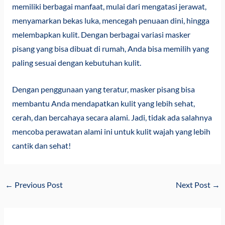
memiliki berbagai manfaat, mulai dari mengatasi jerawat,
menyamarkan bekas luka, mencegah penuaan dini, hingga
melembapkan kulit. Dengan berbagai variasi masker
pisang yang bisa dibuat di rumah, Anda bisa memilih yang
paling sesuai dengan kebutuhan kulit.
Dengan penggunaan yang teratur, masker pisang bisa
membantu Anda mendapatkan kulit yang lebih sehat,
cerah, dan bercahaya secara alami. Jadi, tidak ada salahnya
mencoba perawatan alami ini untuk kulit wajah yang lebih
cantik dan sehat!
←
Previous Post
Next Post
→