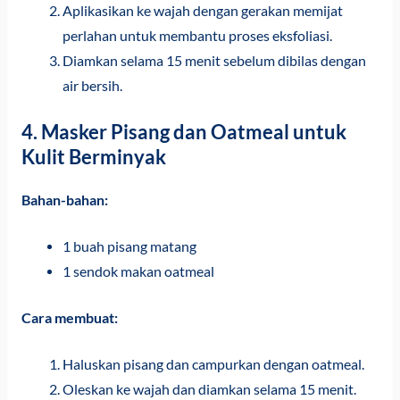
Aplikasikan ke wajah dengan gerakan memijat
perlahan untuk membantu proses eksfoliasi.
Diamkan selama 15 menit sebelum dibilas dengan
air bersih.
4. Masker Pisang dan Oatmeal untuk
Kulit Berminyak
Bahan-bahan:
1 buah pisang matang
1 sendok makan oatmeal
Cara membuat:
Haluskan pisang dan campurkan dengan oatmeal.
Oleskan ke wajah dan diamkan selama 15 menit.