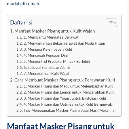
mudah di rumah.
Daftar Isi
Manfaat Masker Pisang untuk Kulit Wajah
1. Membantu Mengatasi Jerawat
2. Menyamarkan Bekas Jerawat dan Noda Hitam
3. Menjaga Kelembapan Kulit
4. Mencegah Penuaan Dini
5. Mengontrol Produksi Minyak Berlebih
6. Sebagai Eksfoliator Alami
7. Mencerahkan Kulit Wajah
Cara Membuat Masker Pisang untuk Perawatan Kulit
1. Masker Pisang dan Madu untuk Melembapkan Kulit
2. Masker Pisang dan Lemon untuk Mencerahkan Kulit
3. Masker Pisang dan Yogurt untuk Eksfoliasi Kulit
4. Masker Pisang dan Oatmeal untuk Kulit Berminyak
Tips Menggunakan Masker Pisang Agar Hasil Maksimal
Manfaat Masker Pisang untuk