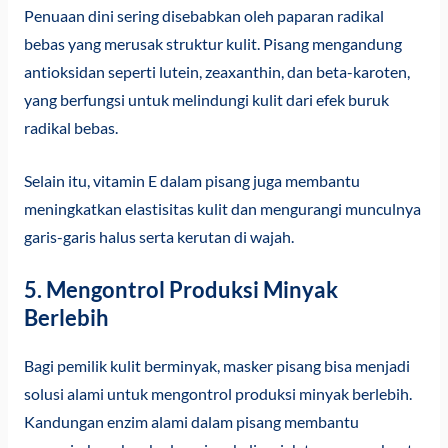
Penuaan dini sering disebabkan oleh paparan radikal
bebas yang merusak struktur kulit. Pisang mengandung
antioksidan seperti lutein, zeaxanthin, dan beta-karoten,
yang berfungsi untuk melindungi kulit dari efek buruk
radikal bebas.
Selain itu, vitamin E dalam pisang juga membantu
meningkatkan elastisitas kulit dan mengurangi munculnya
garis-garis halus serta kerutan di wajah.
5. Mengontrol Produksi Minyak
Berlebih
Bagi pemilik kulit berminyak, masker pisang bisa menjadi
solusi alami untuk mengontrol produksi minyak berlebih.
Kandungan enzim alami dalam pisang membantu