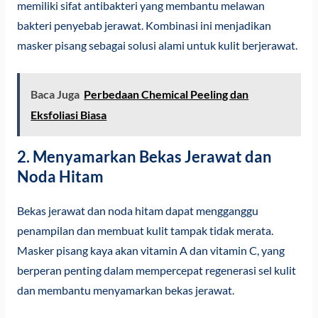
memiliki sifat antibakteri yang membantu melawan
bakteri penyebab jerawat. Kombinasi ini menjadikan
masker pisang sebagai solusi alami untuk kulit berjerawat.
Baca Juga
Perbedaan Chemical Peeling dan
Eksfoliasi Biasa
2. Menyamarkan Bekas Jerawat dan
Noda Hitam
Bekas jerawat dan noda hitam dapat mengganggu
penampilan dan membuat kulit tampak tidak merata.
Masker pisang kaya akan vitamin A dan vitamin C, yang
berperan penting dalam mempercepat regenerasi sel kulit
dan membantu menyamarkan bekas jerawat.