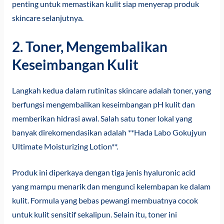
penting untuk memastikan kulit siap menyerap produk
skincare selanjutnya.
2. Toner, Mengembalikan
Keseimbangan Kulit
Langkah kedua dalam rutinitas skincare adalah toner, yang
berfungsi mengembalikan keseimbangan pH kulit dan
memberikan hidrasi awal. Salah satu toner lokal yang
banyak direkomendasikan adalah **Hada Labo Gokujyun
Ultimate Moisturizing Lotion**.
Produk ini diperkaya dengan tiga jenis hyaluronic acid
yang mampu menarik dan mengunci kelembapan ke dalam
kulit. Formula yang bebas pewangi membuatnya cocok
untuk kulit sensitif sekalipun. Selain itu, toner ini