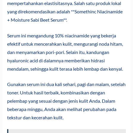
mempertahankan elastisitasnya. Salah satu produk lokal
yang direkomendasikan adalah **Somethinc Niacinamide
+ Moisture Sabi Beet Serum**.
Serum ini mengandung 10% niacinamide yang bekerja
efektif untuk mencerahkan kulit, mengurangi noda hitam,
dan menyamarkan pori-pori. Selain itu, kandungan
hyaluronic acid di dalamnya memberikan hidrasi
mendalam, sehingga kulit terasa lebih lembap dan kenyal.
Gunakan serum ini dua kali sehari, pagi dan malam, setelah
toner. Untuk hasil terbaik, kombinasikan dengan
pelembap yang sesuai dengan jenis kulit Anda. Dalam
beberapa minggu, Anda akan melihat perubahan pada
tekstur dan kecerahan kulit.