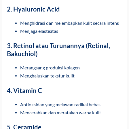
2.
Hyaluronic Acid
Menghidrasi dan melembapkan kulit secara intens
Menjaga elastisitas
3.
Retinol atau Turunannya (Retinal,
Bakuchiol)
Merangsang produksi kolagen
Menghaluskan tekstur kulit
4.
Vitamin C
Antioksidan yang melawan radikal bebas
Mencerahkan dan meratakan warna kulit
5.
Ceramide