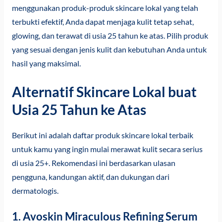
menggunakan produk-produk skincare lokal yang telah
terbukti efektif, Anda dapat menjaga kulit tetap sehat,
glowing, dan terawat di usia 25 tahun ke atas. Pilih produk
yang sesuai dengan jenis kulit dan kebutuhan Anda untuk
hasil yang maksimal.
Alternatif Skincare Lokal buat
Usia 25 Tahun ke Atas
Berikut ini adalah daftar produk skincare lokal terbaik
untuk kamu yang ingin mulai merawat kulit secara serius
di usia 25+. Rekomendasi ini berdasarkan ulasan
pengguna, kandungan aktif, dan dukungan dari
dermatologis.
1.
Avoskin Miraculous Refining Serum