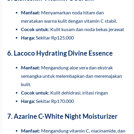
Manfaat:
Menyamarkan noda hitam dan
meratakan warna kulit dengan vitamin C stabil.
Cocok untuk:
Kulit kusam dan noda bekas jerawat
Harga:
Sekitar Rp125.000
6.
Lacoco Hydrating Divine Essence
Manfaat:
Mengandung aloe vera dan ekstrak
semangka untuk melembapkan dan meremajakan
kulit.
Cocok untuk:
Kulit dehidrasi, iritasi ringan
Harga:
Sekitar Rp170.000
7.
Azarine C-White Night Moisturizer
Manfaat:
Mengandung vitamin C, niacinamide, dan