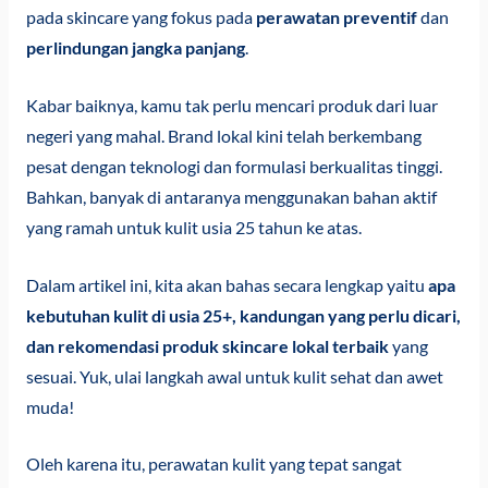
pada skincare yang fokus pada
perawatan preventif
dan
perlindungan jangka panjang
.
Kabar baiknya, kamu tak perlu mencari produk dari luar
negeri yang mahal. Brand lokal kini telah berkembang
pesat dengan teknologi dan formulasi berkualitas tinggi.
Bahkan, banyak di antaranya menggunakan bahan aktif
yang ramah untuk kulit usia 25 tahun ke atas.
Dalam artikel ini, kita akan bahas secara lengkap yaitu
apa
kebutuhan kulit di usia 25+, kandungan yang perlu dicari,
dan rekomendasi produk skincare lokal terbaik
yang
sesuai. Yuk, ulai langkah awal untuk kulit sehat dan awet
muda!
Oleh karena itu, perawatan kulit yang tepat sangat