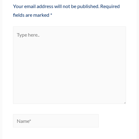
Your email address will not be published.
Required
fields are marked
*
Type
here..
Name*