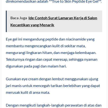
direkomendasikan adalah **True to Skin Peptide Eye Gel**.
Baca Juga
Ide Contoh Surat Lamaran Kerja di Salon
Kecantikan yang Menarik
Eye gel ini mengandung peptide dan niacinamide yang
membantu mengencangkan kulit di sekitar mata,
mengurangi lingkaran hitam, dan menjaga kelembapan.
Teksturnya ringan dan cepat meresap, sehingga nyaman
digunakan pada pagi dan malam hari.
Gunakan eye cream dengan lembut menggunakan ujung
jari manis untuk mencegah tarikan berlebihan yang dapat
merusak kulit di area mata.
Dengan mengikuti langkah-langkah perawatan di atas dan