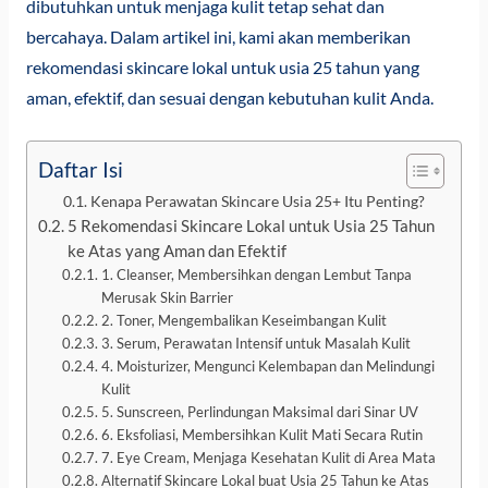
dibutuhkan untuk menjaga kulit tetap sehat dan
bercahaya. Dalam artikel ini, kami akan memberikan
rekomendasi skincare lokal untuk usia 25 tahun yang
aman, efektif, dan sesuai dengan kebutuhan kulit Anda.
Daftar Isi
Kenapa Perawatan Skincare Usia 25+ Itu Penting?
5 Rekomendasi Skincare Lokal untuk Usia 25 Tahun
ke Atas yang Aman dan Efektif
1. Cleanser, Membersihkan dengan Lembut Tanpa
Merusak Skin Barrier
2. Toner, Mengembalikan Keseimbangan Kulit
3. Serum, Perawatan Intensif untuk Masalah Kulit
4. Moisturizer, Mengunci Kelembapan dan Melindungi
Kulit
5. Sunscreen, Perlindungan Maksimal dari Sinar UV
6. Eksfoliasi, Membersihkan Kulit Mati Secara Rutin
7. Eye Cream, Menjaga Kesehatan Kulit di Area Mata
Alternatif Skincare Lokal buat Usia 25 Tahun ke Atas