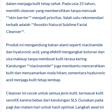
dalam menjaga kulit tetap sehat. Pada usia 25 tahun,
memilih cleanser yang membersihkan tanpa merusak
**skin barrier** menjadi prioritas. Salah satu rekomendasi
terbaik adalah **Avoskin Natural Sublime Facial
Cleanser**.
Produk ini mengandung bahan alami seperti niacinamide
dan hyaluronic acid, yang efektif mengangkat kotoran dan
sisa makeup tanpa membuat kulit terasa kering.
Kandungan **niacinamide** juga membantu mencerahkan
kulit dan menyamarkan noda hitam, sementara hyaluronic
acid menjaga kulit tetap lembap.
Cleanser ini cocok untuk semua jenis kulit, termasuk kulit
sensitif, karena bebas dari kandungan SLS. Gunakan pada
pagi dan malam hari untuk hasil optimal. Langkah awal ini