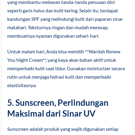
yang membantu melawan tanda-tanda penuaan dini
seperti garis halus dan kulit kering. Selain itu, terdapat
kandungan SPF yang melindungi kulit dari paparan sinar
matahari. Teksturnya ringan dan mudah meresap,
membuatnya nyaman digunakan sehari-hari.
Untuk malam hari, Anda bisa memilih **Wardah Renew
You Night Cream**, yang kaya akan bahan aktif untuk
memperbaiki kulit saat tidur. Gunakan moisturizer secara
rutin untuk menjaga hidrasi kulit dan memperbaiki
elastisitasnya.
5. Sunscreen, Perlindungan
Maksimal dari Sinar UV
Sunscreen adalah produk yang wajib digunakan setiap