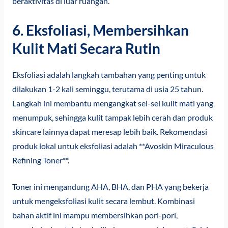
beraktivitas di luar ruangan.
6. Eksfoliasi, Membersihkan
Kulit Mati Secara Rutin
Eksfoliasi adalah langkah tambahan yang penting untuk
dilakukan 1-2 kali seminggu, terutama di usia 25 tahun.
Langkah ini membantu mengangkat sel-sel kulit mati yang
menumpuk, sehingga kulit tampak lebih cerah dan produk
skincare lainnya dapat meresap lebih baik. Rekomendasi
produk lokal untuk eksfoliasi adalah **Avoskin Miraculous
Refining Toner**.
Toner ini mengandung AHA, BHA, dan PHA yang bekerja
untuk mengeksfoliasi kulit secara lembut. Kombinasi
bahan aktif ini mampu membersihkan pori-pori,