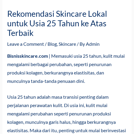
Rekomendasi Skincare Lokal
untuk Usia 25 Tahun ke Atas
Terbaik
Leave a Comment
/
Blog
,
Skincare
/ By
Admin
Bisnisskincare.com
| Memasuki usia 25 tahun, kulit mulai
mengalami berbagai perubahan, seperti penurunan
produksi kolagen, berkurangnya elastisitas, dan
munculnya tanda-tanda penuaan dini.
Usia 25 tahun adalah masa transisi penting dalam
perjalanan perawatan kulit. Di usia ini, kulit mulai
mengalami perubahan seperti penurunan produksi
kolagen, munculnya garis halus, hingga berkurangnya
elastisitas. Maka dari itu, penting untuk mulai berinvestasi