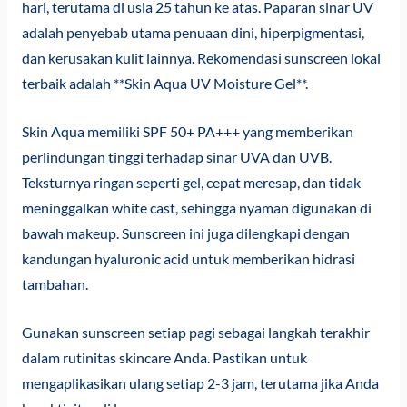
hari, terutama di usia 25 tahun ke atas. Paparan sinar UV
adalah penyebab utama penuaan dini, hiperpigmentasi,
dan kerusakan kulit lainnya. Rekomendasi sunscreen lokal
terbaik adalah **Skin Aqua UV Moisture Gel**.
Skin Aqua memiliki SPF 50+ PA+++ yang memberikan
perlindungan tinggi terhadap sinar UVA dan UVB.
Teksturnya ringan seperti gel, cepat meresap, dan tidak
meninggalkan white cast, sehingga nyaman digunakan di
bawah makeup. Sunscreen ini juga dilengkapi dengan
kandungan hyaluronic acid untuk memberikan hidrasi
tambahan.
Gunakan sunscreen setiap pagi sebagai langkah terakhir
dalam rutinitas skincare Anda. Pastikan untuk
mengaplikasikan ulang setiap 2-3 jam, terutama jika Anda