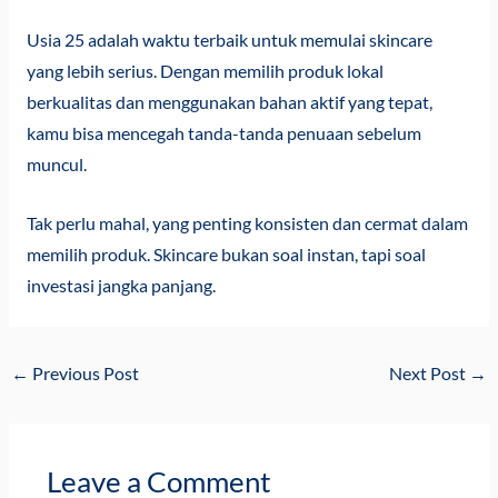
Usia 25 adalah waktu terbaik untuk memulai skincare
yang lebih serius. Dengan memilih produk lokal
berkualitas dan menggunakan bahan aktif yang tepat,
kamu bisa mencegah tanda-tanda penuaan sebelum
muncul.
Tak perlu mahal, yang penting konsisten dan cermat dalam
memilih produk. Skincare bukan soal instan, tapi soal
investasi jangka panjang.
←
Previous Post
Next Post
→
Leave a Comment