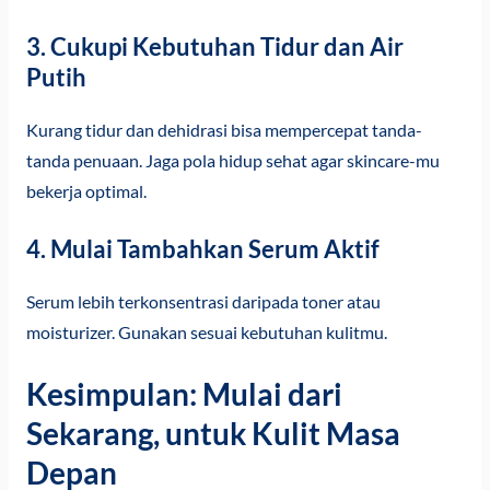
3.
Cukupi Kebutuhan Tidur dan Air
Putih
Kurang tidur dan dehidrasi bisa mempercepat tanda-
tanda penuaan. Jaga pola hidup sehat agar skincare-mu
bekerja optimal.
4.
Mulai Tambahkan Serum Aktif
Serum lebih terkonsentrasi daripada toner atau
moisturizer. Gunakan sesuai kebutuhan kulitmu.
Kesimpulan: Mulai dari
Sekarang, untuk Kulit Masa
Depan