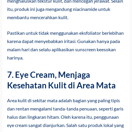
menghaluskan tekstur kulit, dan mencegah jerawat. Selain
itu, produk ini juga mengandung niacinamide untuk
membantu mencerahkan kulit.
Pastikan untuk tidak menggunakan eksfoliator berlebihan
karena dapat menyebabkan iritasi. Gunakan hanya pada
malam hari dan selalu aplikasikan sunscreen keesokan
harinya.
7. Eye Cream, Menjaga
Kesehatan Kulit di Area Mata
Area kulit di sekitar mata adalah bagian yang paling tipis
dan rentan mengalami tanda-tanda penuaan, seperti garis
halus dan lingkaran hitam. Oleh karena itu, penggunaan
eye cream sangat dianjurkan. Salah satu produk lokal yang