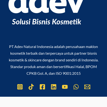
PT Adev Natural Indonesia
adalah perusahaan maklon
kosmetik terbaik dan terpercaya untuk partner bisnis
kosmetik & skincare dengan brand sendiri di Indonesia.
Standar produk aman dan bersertifikasi Halal, BPOM
CPKB Gol. A, dan ISO 9001:2015