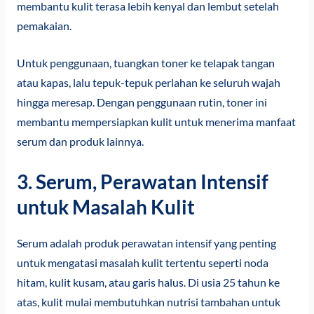
membantu kulit terasa lebih kenyal dan lembut setelah
pemakaian.
Untuk penggunaan, tuangkan toner ke telapak tangan
atau kapas, lalu tepuk-tepuk perlahan ke seluruh wajah
hingga meresap. Dengan penggunaan rutin, toner ini
membantu mempersiapkan kulit untuk menerima manfaat
serum dan produk lainnya.
3. Serum, Perawatan Intensif
untuk Masalah Kulit
Serum adalah produk perawatan intensif yang penting
untuk mengatasi masalah kulit tertentu seperti noda
hitam, kulit kusam, atau garis halus. Di usia 25 tahun ke
atas, kulit mulai membutuhkan nutrisi tambahan untuk