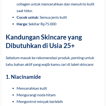
collagen untuk mencerahkan dan menutrisi kulit
saat tidur.
Cocok untuk:
Semua jenis kulit
Harga:
Sekitar Rp75.000
Kandungan Skincare yang
Dibutuhkan di Usia 25+
Sebelum masuk ke rekomendasi produk, penting untuk
tahu bahan aktif yang wajib kamu cari di label skincare:
1.
Niacinamide
Mencerahkan kulit
Mengurangi noda hitam
Mengontrol minyak berlebih