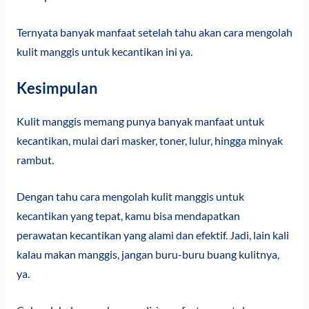
Ternyata banyak manfaat setelah tahu akan cara mengolah
kulit manggis untuk kecantikan ini ya.
Kesimpulan
Kulit manggis memang punya banyak manfaat untuk
kecantikan, mulai dari masker, toner, lulur, hingga minyak
rambut.
Dengan tahu cara mengolah kulit manggis untuk
kecantikan yang tepat, kamu bisa mendapatkan
perawatan kecantikan yang alami dan efektif. Jadi, lain kali
kalau makan manggis, jangan buru-buru buang kulitnya,
ya.