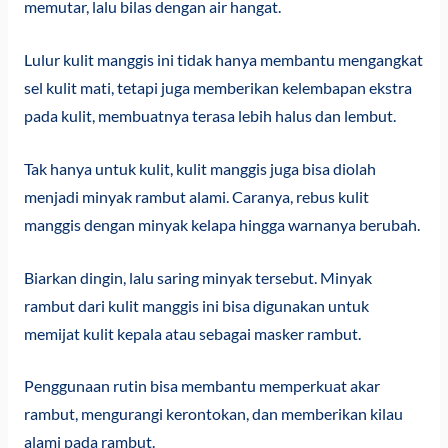
memutar, lalu bilas dengan air hangat.
Lulur kulit manggis ini tidak hanya membantu mengangkat
sel kulit mati, tetapi juga memberikan kelembapan ekstra
pada kulit, membuatnya terasa lebih halus dan lembut.
Tak hanya untuk kulit, kulit manggis juga bisa diolah
menjadi minyak rambut alami. Caranya, rebus kulit
manggis dengan minyak kelapa hingga warnanya berubah.
Biarkan dingin, lalu saring minyak tersebut. Minyak
rambut dari kulit manggis ini bisa digunakan untuk
memijat kulit kepala atau sebagai masker rambut.
Penggunaan rutin bisa membantu memperkuat akar
rambut, mengurangi kerontokan, dan memberikan kilau
alami pada rambut.