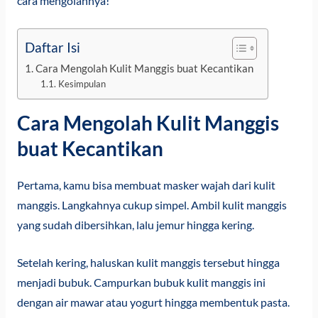
cara mengolahnya!
Daftar Isi
Cara Mengolah Kulit Manggis buat Kecantikan
Kesimpulan
Cara Mengolah Kulit Manggis
buat Kecantikan
Pertama, kamu bisa membuat masker wajah dari kulit
manggis. Langkahnya cukup simpel. Ambil kulit manggis
yang sudah dibersihkan, lalu jemur hingga kering.
Setelah kering, haluskan kulit manggis tersebut hingga
menjadi bubuk. Campurkan bubuk kulit manggis ini
dengan air mawar atau yogurt hingga membentuk pasta.