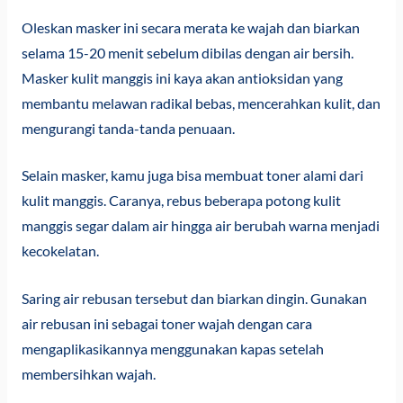
Oleskan masker ini secara merata ke wajah dan biarkan
selama 15-20 menit sebelum dibilas dengan air bersih.
Masker kulit manggis ini kaya akan antioksidan yang
membantu melawan radikal bebas, mencerahkan kulit, dan
mengurangi tanda-tanda penuaan.
Selain masker, kamu juga bisa membuat toner alami dari
kulit manggis. Caranya, rebus beberapa potong kulit
manggis segar dalam air hingga air berubah warna menjadi
kecokelatan.
Saring air rebusan tersebut dan biarkan dingin. Gunakan
air rebusan ini sebagai toner wajah dengan cara
mengaplikasikannya menggunakan kapas setelah
membersihkan wajah.