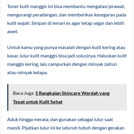
Toner kulit manggis ini bisa membantu mengatasi jerawat,
mengurangi peradangan, dan memberikan kesegaran pada
kulit wajah. Simpan di lemari es agar tetap segar dan lebih
awet.
Untuk kamu yang punya masalah dengan kulit kering atau
kasar, lulur kulit manggis bisa jadi solusinya. Haluskan kulit
manggis kering, lalu campurkan dengan minyak zaitun
atau minyak kelapa.
Baca Juga
5 Rangkaian Skincare Wardah yang
Tepat untuk Kulit Sehat
Aduk hingga merata, dan gunakan sebagai lulur saat
mandi. Pijatkan lulur ini ke seluruh tubuh dengan gerakan