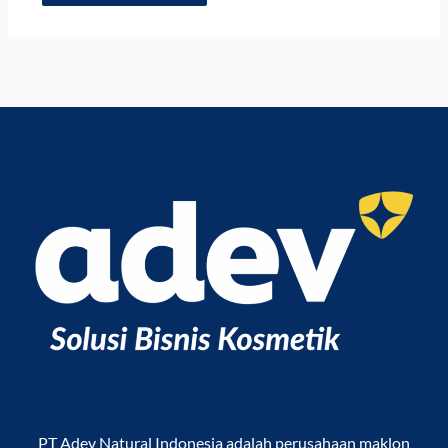
PT Adev Natural Indonesia
adalah perusahaan maklon