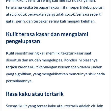
Pemilik kulit sensitif sering kali merasa tidak nyaman,
terutama ketika terpapar faktor iritan seperti debu, polusi,
atau produk perawatan yang tidak cocok. Sensasi seperti
gatal, perih, dan terbakar sering kali menjadi keluhan.
Kulit terasa kasar dan mengalami
pengelupasan
Kulit sensitif sering kali memiliki tekstur kasar saat
disentuh dan mudah mengelupas. Kondisi ini biasanya
terjadi karena kulit kehilangan kelembapan dalam jumlah
yang signifikan, yang mengakibatkan munculnya sisik pada
permukaannya.
Rasa kaku atau tertarik
Sensasi kulit yang terasa kaku atau tertarik adalah ciri lain