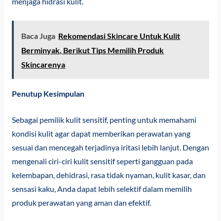
menjaga hidrasi kulit.
Baca Juga
Rekomendasi Skincare Untuk Kulit
Berminyak, Berikut Tips Memilih Produk
Skincarenya
Penutup Kesimpulan
Sebagai pemilik kulit sensitif, penting untuk memahami
kondisi kulit agar dapat memberikan perawatan yang
sesuai dan mencegah terjadinya iritasi lebih lanjut. Dengan
mengenali ciri-ciri kulit sensitif seperti gangguan pada
kelembapan, dehidrasi, rasa tidak nyaman, kulit kasar, dan
sensasi kaku, Anda dapat lebih selektif dalam memilih
produk perawatan yang aman dan efektif.