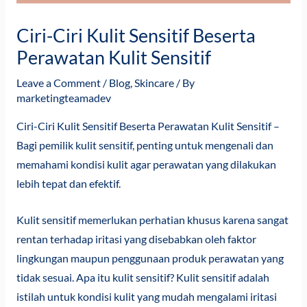
Ciri-Ciri Kulit Sensitif Beserta
Perawatan Kulit Sensitif
Leave a Comment
/
Blog
,
Skincare
/ By
marketingteamadev
Ciri-Ciri Kulit Sensitif Beserta Perawatan Kulit Sensitif
–
Bagi pemilik kulit sensitif, penting untuk mengenali dan
memahami kondisi kulit agar perawatan yang dilakukan
lebih tepat dan efektif.
Kulit sensitif memerlukan perhatian khusus karena sangat
rentan terhadap iritasi yang disebabkan oleh faktor
lingkungan maupun penggunaan produk perawatan yang
tidak sesuai. Apa itu kulit sensitif?
Kulit sensitif
adalah
istilah untuk kondisi kulit yang mudah mengalami iritasi