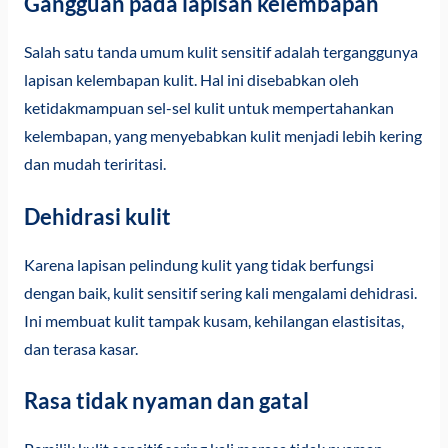
Gangguan pada lapisan kelembapan
Salah satu tanda umum kulit sensitif adalah terganggunya
lapisan kelembapan kulit. Hal ini disebabkan oleh
ketidakmampuan sel-sel kulit untuk mempertahankan
kelembapan, yang menyebabkan kulit menjadi lebih kering
dan mudah teriritasi.
Dehidrasi kulit
Karena lapisan pelindung kulit yang tidak berfungsi
dengan baik, kulit sensitif sering kali mengalami dehidrasi.
Ini membuat kulit tampak kusam, kehilangan elastisitas,
dan terasa kasar.
Rasa tidak nyaman dan gatal