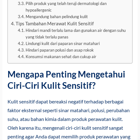
Pilih produk yang telah teruji dermatologi dan
hypoallergenic
Mengandung bahan pelindung kulit
Tips Tambahan Merawat Kulit Sensitif
Hindari mandi terlalu lama dan gunakan air dengan suhu
yang tidak terlalu panas
Lindungi kulit dari paparan sinar matahari
Hindari paparan polusi dan asap rokok
Konsumsi makanan sehat dan cukup air
Mengapa Penting Mengetahui
Ciri-Ciri Kulit Sensitif?
Kulit sensitif dapat bereaksi negatif terhadap berbagai
faktor eksternal seperti sinar matahari, polusi, perubahan
suhu, atau bahan kimia dalam produk perawatan kulit.
Oleh karena itu, mengenali ciri-ciri kulit sensitif sangat
penting agar Anda dapat memilih produk perawatan yang