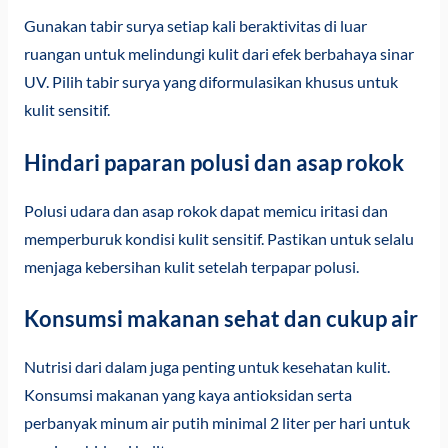
Gunakan tabir surya setiap kali beraktivitas di luar
ruangan untuk melindungi kulit dari efek berbahaya sinar
UV. Pilih tabir surya yang diformulasikan khusus untuk
kulit sensitif.
Hindari paparan polusi dan asap rokok
Polusi udara dan asap rokok dapat memicu iritasi dan
memperburuk kondisi kulit sensitif. Pastikan untuk selalu
menjaga kebersihan kulit setelah terpapar polusi.
Konsumsi makanan sehat dan cukup air
Nutrisi dari dalam juga penting untuk kesehatan kulit.
Konsumsi makanan yang kaya antioksidan serta
perbanyak minum air putih minimal 2 liter per hari untuk