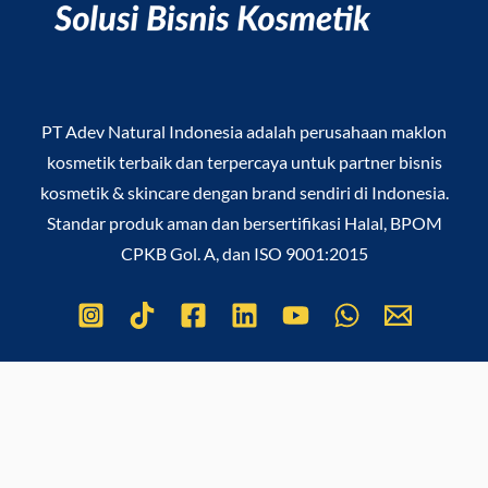
PT Adev Natural Indonesia
adalah perusahaan maklon
kosmetik terbaik dan terpercaya untuk partner bisnis
kosmetik & skincare dengan brand sendiri di Indonesia.
Standar produk aman dan bersertifikasi Halal, BPOM
CPKB Gol. A, dan ISO 9001:2015
Copyright © 2026
PT Adev Natural Indonesia