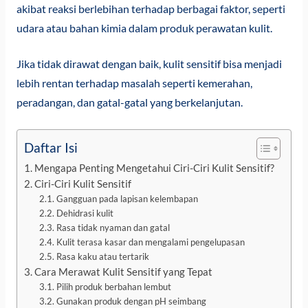
akibat reaksi berlebihan terhadap berbagai faktor, seperti
udara atau bahan kimia dalam produk perawatan kulit.
Jika tidak dirawat dengan baik, kulit sensitif bisa menjadi
lebih rentan terhadap masalah seperti kemerahan,
peradangan, dan gatal-gatal yang berkelanjutan.
Daftar Isi
Mengapa Penting Mengetahui Ciri-Ciri Kulit Sensitif?
Ciri-Ciri Kulit Sensitif
Gangguan pada lapisan kelembapan
Dehidrasi kulit
Rasa tidak nyaman dan gatal
Kulit terasa kasar dan mengalami pengelupasan
Rasa kaku atau tertarik
Cara Merawat Kulit Sensitif yang Tepat
Pilih produk berbahan lembut
Gunakan produk dengan pH seimbang