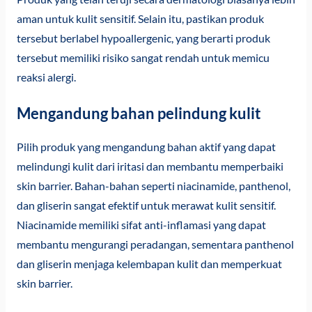
aman untuk kulit sensitif. Selain itu, pastikan produk
tersebut berlabel hypoallergenic, yang berarti produk
tersebut memiliki risiko sangat rendah untuk memicu
reaksi alergi.
Mengandung bahan pelindung kulit
Pilih produk yang mengandung bahan aktif yang dapat
melindungi kulit dari iritasi dan membantu memperbaiki
skin barrier. Bahan-bahan seperti niacinamide, panthenol,
dan gliserin sangat efektif untuk merawat kulit sensitif.
Niacinamide memiliki sifat anti-inflamasi yang dapat
membantu mengurangi peradangan, sementara panthenol
dan gliserin menjaga kelembapan kulit dan memperkuat
skin barrier.