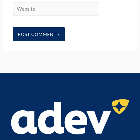
Website