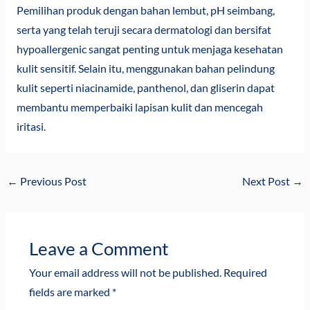
Pemilihan produk dengan bahan lembut, pH seimbang,
serta yang telah teruji secara dermatologi dan bersifat
hypoallergenic sangat penting untuk menjaga kesehatan
kulit sensitif. Selain itu, menggunakan bahan pelindung
kulit seperti niacinamide, panthenol, dan gliserin dapat
membantu memperbaiki lapisan kulit dan mencegah
iritasi.
←
Previous Post
Next Post
→
Leave a Comment
Your email address will not be published.
Required
fields are marked
*