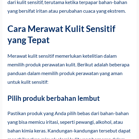
dari kulit sensitif, terutama ketika terpapar bahan-bahan
yang bersifat iritan atau perubahan cuaca yang ekstrem.
Cara Merawat Kulit Sensitif
yang Tepat
Merawat kulit sensitif memerlukan ketelitian dalam
memilih produk perawatan kulit. Berikut adalah beberapa
panduan dalam memilih produk perawatan yang aman
untuk kulit sensitif:
Pilih produk berbahan lembut
Pastikan produk yang Anda pilih bebas dari bahan-bahan
yang bisa memicu iritasi, seperti pewangi, alkohol, atau
bahan kimia keras. Kandungan-kandungan tersebut dapat