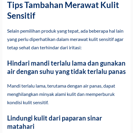
Tips Tambahan Merawat Kulit
Sensitif
Selain pemilihan produk yang tepat, ada beberapa hal lain
yang perlu diperhatikan dalam merawat kulit sensitif agar
tetap sehat dan terhindar dari iritasi:
Hindari mandi terlalu lama dan gunakan
air dengan suhu yang tidak terlalu panas
Mandi terlalu lama, terutama dengan air panas, dapat
menghilangkan minyak alami kulit dan memperburuk
kondisi kulit sensitif.
Lindungi kulit dari paparan sinar
matahari