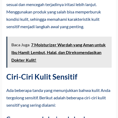
sesuai dan mencegah terjadinya iritasi lebih lanjut.
Menggunakan produk yang salah bisa memperburuk
kondisi kulit, sehingga memahami karakteristik kulit
sensitif menjadi langkah awal yang penting.
Baca Juga
7 Moisturizer Wardah yang Aman untuk
Ibu Hamil: Lembut, Halal, dan Direkomendasikan
Dokter Kulit!
Ciri-Ciri Kulit Sensitif
Ada beberapa tanda yang menunjukkan bahwa kulit Anda
tergolong sensitif. Berikut adalah beberapa ciri-ciri kulit
sensitif yang sering dialami: