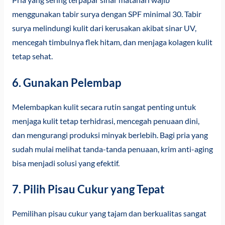
menggunakan tabir surya dengan SPF minimal 30. Tabir
surya melindungi kulit dari kerusakan akibat sinar UV,
mencegah timbulnya flek hitam, dan menjaga kolagen kulit
tetap sehat.
6. Gunakan Pelembap
Melembapkan kulit secara rutin sangat penting untuk
menjaga kulit tetap terhidrasi, mencegah penuaan dini,
dan mengurangi produksi minyak berlebih. Bagi pria yang
sudah mulai melihat tanda-tanda penuaan, krim anti-aging
bisa menjadi solusi yang efektif.
7. Pilih Pisau Cukur yang Tepat
Pemilihan pisau cukur yang tajam dan berkualitas sangat