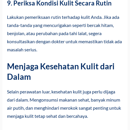
9. Periksa Kondisi Kulit Secara Rutin
Lakukan pemeriksaan rutin terhadap kulit Anda. Jika ada
tanda-tanda yang mencurigakan seperti bercak hitam,
benjolan, atau perubahan pada tahi lalat, segera
konsultasikan dengan dokter untuk memastikan tidak ada
masalah serius.
Menjaga Kesehatan Kulit dari
Dalam
Selain perawatan luar, kesehatan kulit juga perlu dijaga
dari dalam. Mengonsumsi makanan sehat, banyak minum
air putih, dan menghindari merokok sangat penting untuk
menjaga kulit tetap sehat dan bercahaya.