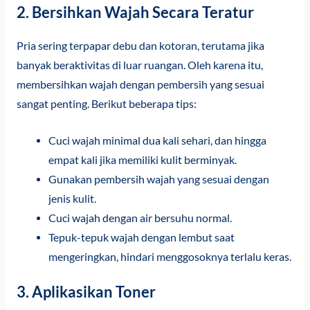
2. Bersihkan Wajah Secara Teratur
Pria sering terpapar debu dan kotoran, terutama jika
banyak beraktivitas di luar ruangan. Oleh karena itu,
membersihkan wajah dengan pembersih yang sesuai
sangat penting. Berikut beberapa tips:
Cuci wajah minimal dua kali sehari, dan hingga
empat kali jika memiliki kulit berminyak.
Gunakan pembersih wajah yang sesuai dengan
jenis kulit.
Cuci wajah dengan air bersuhu normal.
Tepuk-tepuk wajah dengan lembut saat
mengeringkan, hindari menggosoknya terlalu keras.
3. Aplikasikan Toner