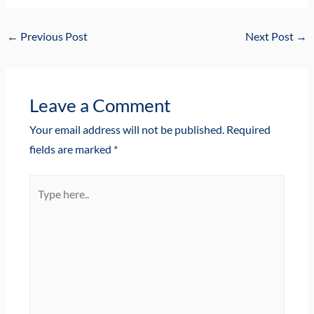
←
Previous Post
Next Post
→
Leave a Comment
Your email address will not be published.
Required
fields are marked
*
Type
here..