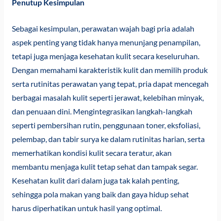
Penutup Kesimpulan
Sebagai kesimpulan, perawatan wajah bagi pria adalah
aspek penting yang tidak hanya menunjang penampilan,
tetapi juga menjaga kesehatan kulit secara keseluruhan.
Dengan memahami karakteristik kulit dan memilih produk
serta rutinitas perawatan yang tepat, pria dapat mencegah
berbagai masalah kulit seperti jerawat, kelebihan minyak,
dan penuaan dini. Mengintegrasikan langkah-langkah
seperti pembersihan rutin, penggunaan toner, eksfoliasi,
pelembap, dan tabir surya ke dalam rutinitas harian, serta
memerhatikan kondisi kulit secara teratur, akan
membantu menjaga kulit tetap sehat dan tampak segar.
Kesehatan kulit dari dalam juga tak kalah penting,
sehingga pola makan yang baik dan gaya hidup sehat
harus diperhatikan untuk hasil yang optimal.