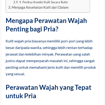
9. Periksa Kondisi Kulit Secara Rutin
Menjaga Kesehatan Kulit dari Dalam
Mengapa Perawatan Wajah
Penting bagi Pria?
Kulit wajah pria biasanya memiliki pori-pori yang lebih
besar daripada wanita, sehingga lebih rentan terhadap
jerawat dan kelebihan minyak. Perawatan yang salah
justru dapat memperparah masalah ini, sehingga sangat
penting untuk memahami jenis kulit dan memilih produk
yang sesuai.
Perawatan Wajah yang Tepat
untuk Pria