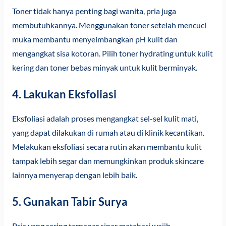
Toner tidak hanya penting bagi wanita, pria juga
membutuhkannya. Menggunakan toner setelah mencuci
muka membantu menyeimbangkan pH kulit dan
mengangkat sisa kotoran. Pilih toner hydrating untuk kulit
kering dan toner bebas minyak untuk kulit berminyak.
4. Lakukan Eksfoliasi
Eksfoliasi adalah proses mengangkat sel-sel kulit mati,
yang dapat dilakukan di rumah atau di klinik kecantikan.
Melakukan eksfoliasi secara rutin akan membantu kulit
tampak lebih segar dan memungkinkan produk skincare
lainnya menyerap dengan lebih baik.
5. Gunakan Tabir Surya
Pria yang sering terpapar sinar matahari wajib