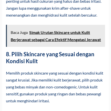
penting untuk hasil cukuran yang halus dan bebas iritasi.
Jangan lupa menggunakan krim after-shave untuk
menenangkan dan menghidrasi kulit setelah bercukur.
Baca Juga
Simak Urutan Skincare untuk Kulit
Berjerawat sebagai Cara Efektif Mengatasi Jerawat
8. Pilih Skincare yang Sesuai dengan
Kondisi Kulit
Memilih produk skincare yang sesuai dengan kondisi kulit
sangat krusial. Jika memiliki kulit berjerawat, pilih produk
yang bebas minyak dan non-comedogenic. Untuk kulit
sensitif, gunakan produk yang ringan dan bebas pewangi
untuk menghindari iritasi.