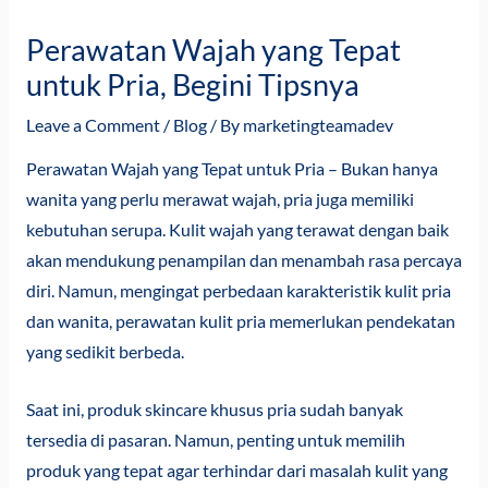
Perawatan Wajah yang Tepat
untuk Pria, Begini Tipsnya
Leave a Comment
/
Blog
/ By
marketingteamadev
Perawatan Wajah yang Tepat untuk Pria
– Bukan hanya
wanita yang perlu merawat wajah, pria juga memiliki
kebutuhan serupa. Kulit wajah yang terawat dengan baik
akan mendukung penampilan dan menambah rasa percaya
diri. Namun, mengingat perbedaan karakteristik kulit pria
dan wanita, perawatan kulit pria memerlukan pendekatan
yang sedikit berbeda.
Saat ini, produk skincare khusus pria sudah banyak
tersedia di pasaran. Namun, penting untuk memilih
produk yang tepat agar terhindar dari masalah kulit yang