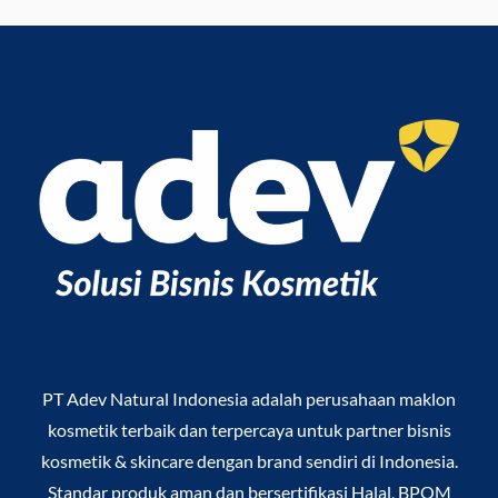
PT Adev Natural Indonesia
adalah perusahaan maklon
kosmetik terbaik dan terpercaya untuk partner bisnis
kosmetik & skincare dengan brand sendiri di Indonesia.
Standar produk aman dan bersertifikasi Halal, BPOM