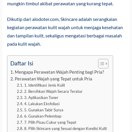
mungkin timbul akibat perawatan yang kurang tepat.
Dikutip dari alodoter.com,
Skincare
adalah serangkaian
kegiatan perawatan kulit wajah untuk menjaga kesehatan
dan tampilan kulit, sekaligus mengatasi berbagai masalah
pada kulit wajah.
Daftar Isi
Mengapa Perawatan Wajah Penting bagi Pria?
Perawatan Wajah yang Tepat untuk Pria
1. Identifikasi Jenis Kulit
2. Bersihkan Wajah Secara Teratur
3. Aplikasikan Toner
4. Lakukan Eksfoliasi
5. Gunakan Tabir Surya
6. Gunakan Pelembap
7. Pilih Pisau Cukur yang Tepat
8. Pilih Skincare yang Sesuai dengan Kondisi Kulit