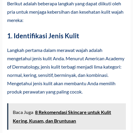
Berikut adalah beberapa langkah yang dapat diikuti oleh
pria untuk menjaga kebersihan dan kesehatan kulit wajah
mereka:
1. Identifikasi Jenis Kulit
Langkah pertama dalam merawat wajah adalah
mengetahui jenis kulit Anda. Menurut American Academy
of Dermatology, jenis kulit terbagi menjadi lima kategori:
normal, kering, sensitif, berminyak, dan kombinasi.
Mengetahui jenis kulit akan membantu Anda memilih
produk perawatan yang paling cocok.
Baca Juga
8 Rekomendasi Skincare untuk Kulit
Kering, Kusam, dan Bruntusan