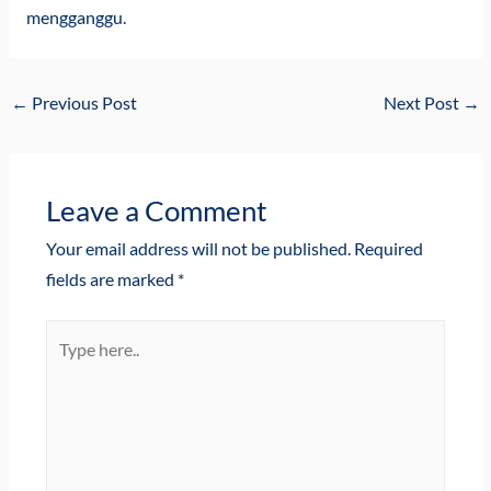
mengganggu.
←
Previous Post
Next Post
→
Leave a Comment
Your email address will not be published.
Required
fields are marked
*
Type
here..