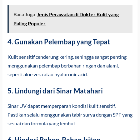
Baca Juga
Jenis Perawatan di Dokter Kulit yang
Paling Populer
4. Gunakan Pelembap yang Tepat
Kulit sensitif cenderung kering, sehingga sangat penting
menggunakan pelembap berbahan ringan dan alami,
seperti aloe vera atau hyaluronic acid.
5. Lindungi dari Sinar Matahari
Sinar UV dapat memperparah kondisi kulit sensitif.
Pastikan selalu menggunakan tabir surya dengan SPF yang
sesuai dan formula yang lembut.
6. Hindari Bahan-Bahan Iritan