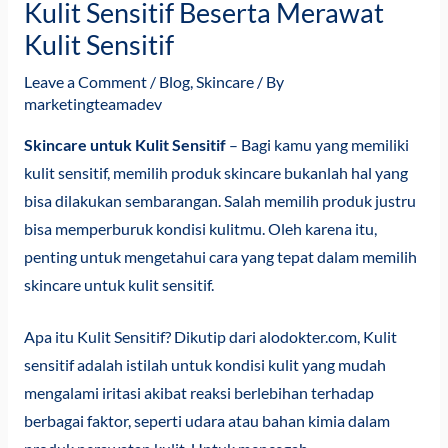
Kulit Sensitif Beserta Merawat
Kulit Sensitif
Leave a Comment
/
Blog
,
Skincare
/ By
marketingteamadev
Skincare untuk Kulit Sensitif
– Bagi kamu yang memiliki
kulit sensitif, memilih produk skincare bukanlah hal yang
bisa dilakukan sembarangan. Salah memilih produk justru
bisa memperburuk kondisi kulitmu. Oleh karena itu,
penting untuk mengetahui cara yang tepat dalam memilih
skincare untuk kulit sensitif.
Apa itu Kulit Sensitif? Dikutip dari alodokter.com,
Kulit
sensitif
adalah istilah untuk kondisi kulit yang mudah
mengalami iritasi akibat reaksi berlebihan terhadap
berbagai faktor, seperti udara atau bahan kimia dalam