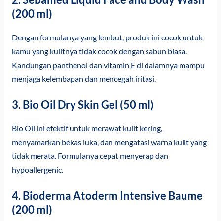
(200 ml)
Dengan formulanya yang lembut, produk ini cocok untuk
kamu yang kulitnya tidak cocok dengan sabun biasa.
Kandungan panthenol dan vitamin E di dalamnya mampu
menjaga kelembapan dan mencegah iritasi.
3. Bio Oil Dry Skin Gel (50 ml)
Bio Oil ini efektif untuk merawat kulit kering,
menyamarkan bekas luka, dan mengatasi warna kulit yang
tidak merata. Formulanya cepat menyerap dan
hypoallergenic.
4. Bioderma Atoderm Intensive Baume
(200 ml)