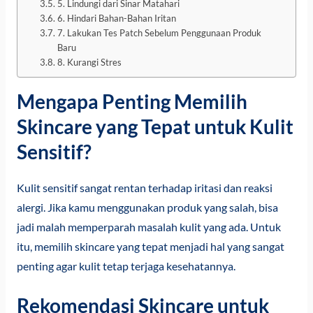
5. Lindungi dari Sinar Matahari
6. Hindari Bahan-Bahan Iritan
7. Lakukan Tes Patch Sebelum Penggunaan Produk
Baru
8. Kurangi Stres
Mengapa Penting Memilih
Skincare yang Tepat untuk Kulit
Sensitif?
Kulit sensitif sangat rentan terhadap iritasi dan reaksi
alergi. Jika kamu menggunakan produk yang salah, bisa
jadi malah memperparah masalah kulit yang ada. Untuk
itu, memilih skincare yang tepat menjadi hal yang sangat
penting agar kulit tetap terjaga kesehatannya.
Rekomendasi Skincare untuk