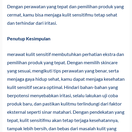
Dengan perawatan yang tepat dan pemilihan produk yang
cermat, kamu bisa menjaga kulit sensitifmu tetap sehat
dan terhindar dari iritasi.
Penutup Kesimpulan
merawat kulit sensitif membutuhkan perhatian ekstra dan
pemilihan produk yang tepat. Dengan memilih skincare
yang sesuai, mengikuti tips perawatan yang benar, serta
menjaga gaya hidup sehat, kamu dapat menjaga kesehatan
kulit sensitif secara optimal. Hindari bahan-bahan yang
berpotensi menyebabkan iritasi, selalu lakukan uji coba
produk baru, dan pastikan kulitmu terlindungi dari faktor
eksternal seperti sinar matahari. Dengan pendekatan yang
tepat, kulit sensitifmu akan tetap terjaga kesehatannya,
tampak lebih bersih, dan bebas dari masalah kulit yang