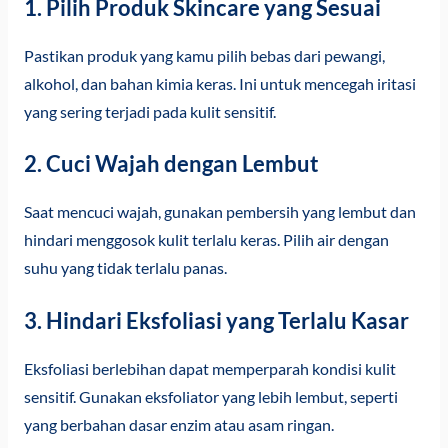
1. Pilih Produk Skincare yang Sesuai
Pastikan produk yang kamu pilih bebas dari pewangi,
alkohol, dan bahan kimia keras. Ini untuk mencegah iritasi
yang sering terjadi pada kulit sensitif.
2. Cuci Wajah dengan Lembut
Saat mencuci wajah, gunakan pembersih yang lembut dan
hindari menggosok kulit terlalu keras. Pilih air dengan
suhu yang tidak terlalu panas.
3. Hindari Eksfoliasi yang Terlalu Kasar
Eksfoliasi berlebihan dapat memperparah kondisi kulit
sensitif. Gunakan eksfoliator yang lebih lembut, seperti
yang berbahan dasar enzim atau asam ringan.