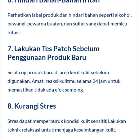
Perhatikan label produk dan hindari bahan seperti alkohol,
pewangi, pewarna buatan, dan sulfat yang dapat memicu
iritasi.
7. Lakukan Tes Patch Sebelum
Penggunaan Produk Baru
Selalu uji produk baru di area kecil kulit sebelum
digunakan. Amati reaksi kulitmu selama 24 jam untuk
memastikan tidak ada efek samping.
8. Kurangi Stres
Stres dapat memperburuk kondisi kulit sensitif. Lakukan
teknik relaksasi untuk menjaga keseimbangan kulit.