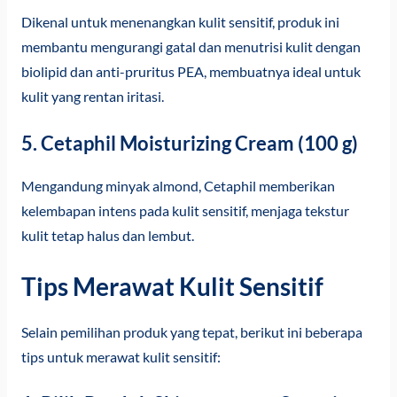
Dikenal untuk menenangkan kulit sensitif, produk ini
membantu mengurangi gatal dan menutrisi kulit dengan
biolipid dan anti-pruritus PEA, membuatnya ideal untuk
kulit yang rentan iritasi.
5. Cetaphil Moisturizing Cream (100 g)
Mengandung minyak almond, Cetaphil memberikan
kelembapan intens pada kulit sensitif, menjaga tekstur
kulit tetap halus dan lembut.
Tips Merawat Kulit Sensitif
Selain pemilihan produk yang tepat, berikut ini beberapa
tips untuk merawat kulit sensitif: