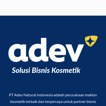
PT Adev Natural Indonesia
adalah perusahaan maklon
kosmetik terbaik dan terpercaya untuk partner bisnis