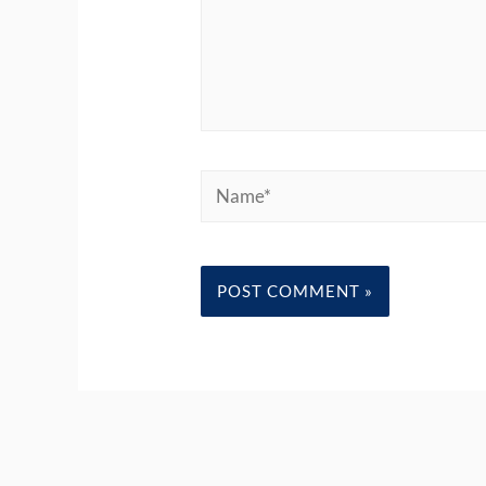
Name*