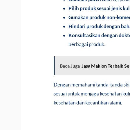
Pilih produk sesuai jenis kul
Gunakan produk non-kome
Hindari produk dengan bahan
Konsultasikan dengan dokte
berbagai produk.
Baca Juga
Jasa Maklon Terbaik S
Dengan memahami tanda-tanda skinc
sesuai untuk menjaga kesehatan kul
kesehatan dan kecantikan alami.