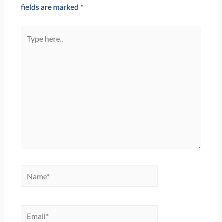
fields are marked
*
Type
here..
Name*
Email*