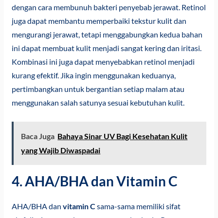
dengan cara membunuh bakteri penyebab jerawat. Retinol
juga dapat membantu memperbaiki tekstur kulit dan
mengurangi jerawat, tetapi menggabungkan kedua bahan
ini dapat membuat kulit menjadi sangat kering dan iritasi.
Kombinasi ini juga dapat menyebabkan retinol menjadi
kurang efektif. Jika ingin menggunakan keduanya,
pertimbangkan untuk bergantian setiap malam atau
menggunakan salah satunya sesuai kebutuhan kulit.
Baca Juga
Bahaya Sinar UV Bagi Kesehatan Kulit
yang Wajib Diwaspadai
4. AHA/BHA dan Vitamin C
AHA/BHA dan
vitamin C
sama-sama memiliki sifat