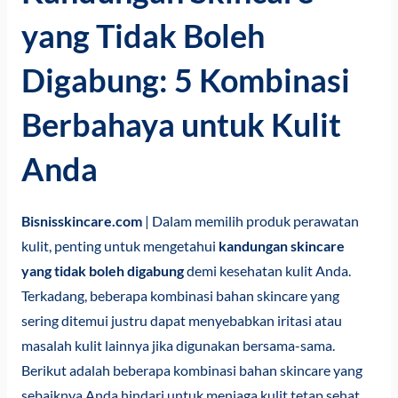
yang Tidak Boleh
Digabung: 5 Kombinasi
Berbahaya untuk Kulit
Anda
Bisnisskincare.com
| Dalam memilih produk perawatan
kulit, penting untuk mengetahui
kandungan skincare
yang tidak boleh digabung
demi kesehatan kulit Anda.
Terkadang, beberapa kombinasi bahan skincare yang
sering ditemui justru dapat menyebabkan iritasi atau
masalah kulit lainnya jika digunakan bersama-sama.
Berikut adalah beberapa kombinasi bahan skincare yang
sebaiknya Anda hindari untuk menjaga kulit tetap sehat