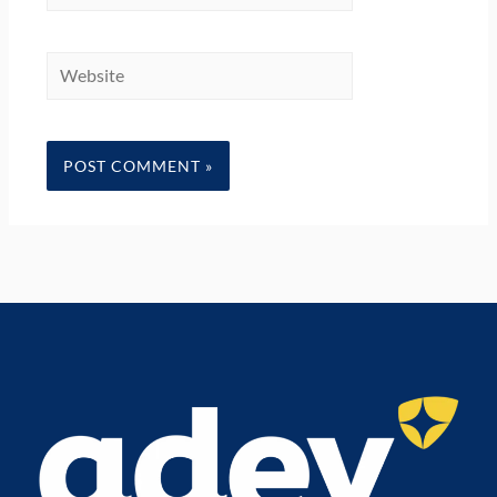
Website