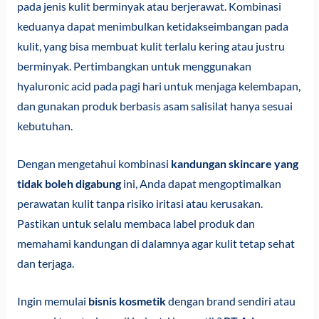
pada jenis kulit berminyak atau berjerawat. Kombinasi
keduanya dapat menimbulkan ketidakseimbangan pada
kulit, yang bisa membuat kulit terlalu kering atau justru
berminyak. Pertimbangkan untuk menggunakan
hyaluronic acid pada pagi hari untuk menjaga kelembapan,
dan gunakan produk berbasis asam salisilat hanya sesuai
kebutuhan.
Dengan mengetahui kombinasi
kandungan skincare yang
tidak boleh digabung
ini, Anda dapat mengoptimalkan
perawatan kulit tanpa risiko iritasi atau kerusakan.
Pastikan untuk selalu membaca label produk dan
memahami kandungan di dalamnya agar kulit tetap sehat
dan terjaga.
Ingin memulai
bisnis kosmetik
dengan brand sendiri atau