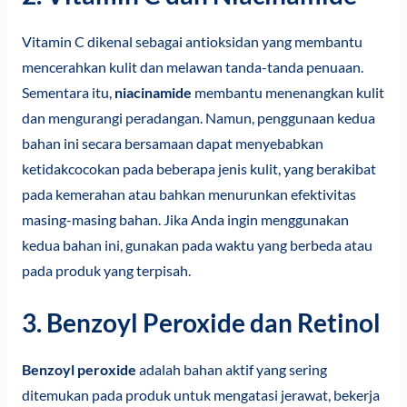
Vitamin C dikenal sebagai antioksidan yang membantu
mencerahkan kulit dan melawan tanda-tanda penuaan.
Sementara itu,
niacinamide
membantu menenangkan kulit
dan mengurangi peradangan. Namun, penggunaan kedua
bahan ini secara bersamaan dapat menyebabkan
ketidakcocokan pada beberapa jenis kulit, yang berakibat
pada kemerahan atau bahkan menurunkan efektivitas
masing-masing bahan. Jika Anda ingin menggunakan
kedua bahan ini, gunakan pada waktu yang berbeda atau
pada produk yang terpisah.
3. Benzoyl Peroxide dan Retinol
Benzoyl peroxide
adalah bahan aktif yang sering
ditemukan pada produk untuk mengatasi jerawat, bekerja