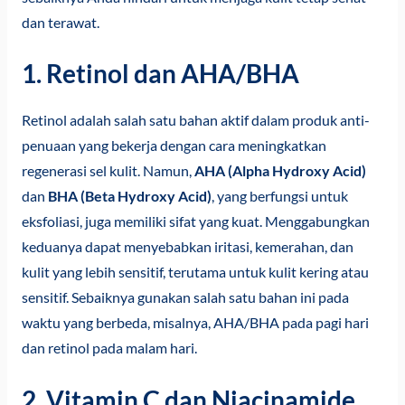
dan terawat.
1. Retinol dan AHA/BHA
Retinol adalah salah satu bahan aktif dalam produk anti-
penuaan yang bekerja dengan cara meningkatkan
regenerasi sel kulit. Namun,
AHA (Alpha Hydroxy Acid)
dan
BHA (Beta Hydroxy Acid)
, yang berfungsi untuk
eksfoliasi, juga memiliki sifat yang kuat. Menggabungkan
keduanya dapat menyebabkan iritasi, kemerahan, dan
kulit yang lebih sensitif, terutama untuk kulit kering atau
sensitif. Sebaiknya gunakan salah satu bahan ini pada
waktu yang berbeda, misalnya, AHA/BHA pada pagi hari
dan retinol pada malam hari.
2. Vitamin C dan Niacinamide