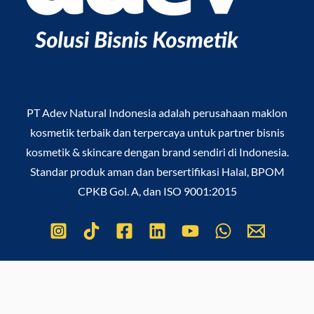
PT Adev Natural Indonesia
adalah perusahaan maklon
kosmetik terbaik dan terpercaya untuk partner bisnis
kosmetik & skincare dengan brand sendiri di Indonesia.
Standar produk aman dan bersertifikasi Halal, BPOM
CPKB Gol. A, dan ISO 9001:2015
Copyright © 2026
PT Adev Natural Indonesia