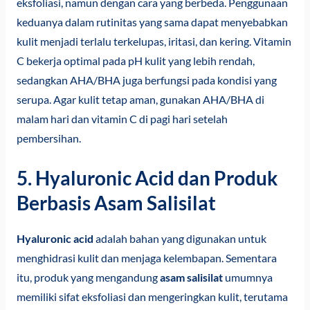
eksfoliasi, namun dengan cara yang berbeda. Penggunaan
keduanya dalam rutinitas yang sama dapat menyebabkan
kulit menjadi terlalu terkelupas, iritasi, dan kering. Vitamin
C bekerja optimal pada pH kulit yang lebih rendah,
sedangkan AHA/BHA juga berfungsi pada kondisi yang
serupa. Agar kulit tetap aman, gunakan AHA/BHA di
malam hari dan vitamin C di pagi hari setelah
pembersihan.
5. Hyaluronic Acid dan Produk
Berbasis Asam Salisilat
Hyaluronic acid
adalah bahan yang digunakan untuk
menghidrasi kulit dan menjaga kelembapan. Sementara
itu, produk yang mengandung
asam salisilat
umumnya
memiliki sifat eksfoliasi dan mengeringkan kulit, terutama