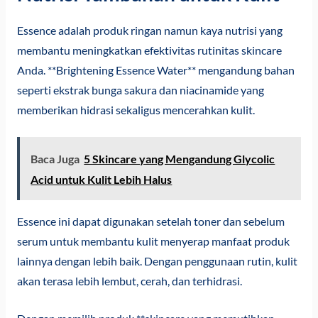
Essence adalah produk ringan namun kaya nutrisi yang
membantu meningkatkan efektivitas rutinitas skincare
Anda. **Brightening Essence Water** mengandung bahan
seperti ekstrak bunga sakura dan niacinamide yang
memberikan hidrasi sekaligus mencerahkan kulit.
Baca Juga
5 Skincare yang Mengandung Glycolic
Acid untuk Kulit Lebih Halus
Essence ini dapat digunakan setelah toner dan sebelum
serum untuk membantu kulit menyerap manfaat produk
lainnya dengan lebih baik. Dengan penggunaan rutin, kulit
akan terasa lebih lembut, cerah, dan terhidrasi.