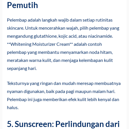
Pemutih
Pelembap adalah langkah wajib dalam setiap rutinitas
skincare. Untuk mencerahkan wajah, pilih pelembap yang
mengandung glutathione, kojic acid, atau niacinamide.
**Whitening Moisturizer Cream** adalah contoh
pelembap yang membantu menyamarkan noda hitam,
meratakan warna kulit, dan menjaga kelembapan kulit
sepanjang hari.
Teksturnya yang ringan dan mudah meresap membuatnya
nyaman digunakan, baik pada pagi maupun malam hari.
Pelembap ini juga memberikan efek kulit lebih kenyal dan
halus.
5. Sunscreen: Perlindungan dari