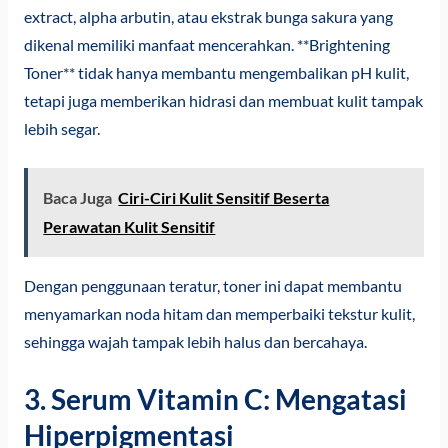
extract, alpha arbutin, atau ekstrak bunga sakura yang
dikenal memiliki manfaat mencerahkan. **Brightening
Toner** tidak hanya membantu mengembalikan pH kulit,
tetapi juga memberikan hidrasi dan membuat kulit tampak
lebih segar.
Baca Juga
Ciri-Ciri Kulit Sensitif Beserta
Perawatan Kulit Sensitif
Dengan penggunaan teratur, toner ini dapat membantu
menyamarkan noda hitam dan memperbaiki tekstur kulit,
sehingga wajah tampak lebih halus dan bercahaya.
3. Serum Vitamin C: Mengatasi
Hiperpigmentasi