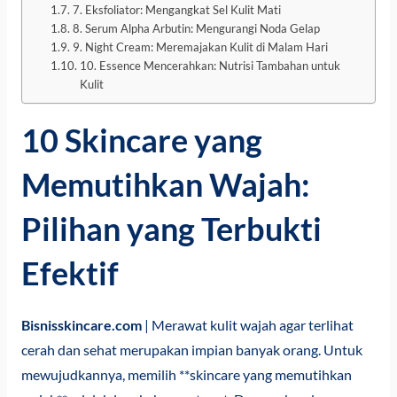
7. Eksfoliator: Mengangkat Sel Kulit Mati
8. Serum Alpha Arbutin: Mengurangi Noda Gelap
9. Night Cream: Meremajakan Kulit di Malam Hari
10. Essence Mencerahkan: Nutrisi Tambahan untuk
Kulit
10 Skincare yang
Memutihkan Wajah:
Pilihan yang Terbukti
Efektif
Bisnisskincare.com
| Merawat kulit wajah agar terlihat
cerah dan sehat merupakan impian banyak orang. Untuk
mewujudkannya, memilih **skincare yang memutihkan