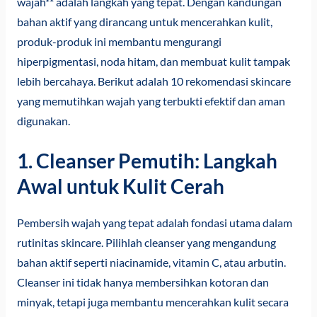
wajah** adalah langkah yang tepat. Dengan kandungan
bahan aktif yang dirancang untuk mencerahkan kulit,
produk-produk ini membantu mengurangi
hiperpigmentasi, noda hitam, dan membuat kulit tampak
lebih bercahaya. Berikut adalah 10 rekomendasi skincare
yang memutihkan wajah yang terbukti efektif dan aman
digunakan.
1. Cleanser Pemutih: Langkah
Awal untuk Kulit Cerah
Pembersih wajah yang tepat adalah fondasi utama dalam
rutinitas skincare. Pilihlah cleanser yang mengandung
bahan aktif seperti niacinamide, vitamin C, atau arbutin.
Cleanser ini tidak hanya membersihkan kotoran dan
minyak, tetapi juga membantu mencerahkan kulit secara