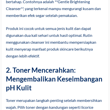
bertahap. Contohnya adalah **Gentle Brightening
Cleanser**, yang terkenal mampu mengurangi kusam dan
memberikan efek segar setelah pemakaian.
Produk ini cocok untuk semua jenis kulit dan dapat
digunakan dua kali sehari untuk hasil optimal. Rutin
menggunakan cleanser ini membantu mempersiapkan
kulit menyerap manfaat produk skincare berikutnya
dengan lebih efektif.
2. Toner Mencerahkan:
Mengembalikan Keseimbangan
pH Kulit
Toner merupakan langkah penting setelah membersihkan
wajah. Pilih toner dengan kandungan seperti licorice