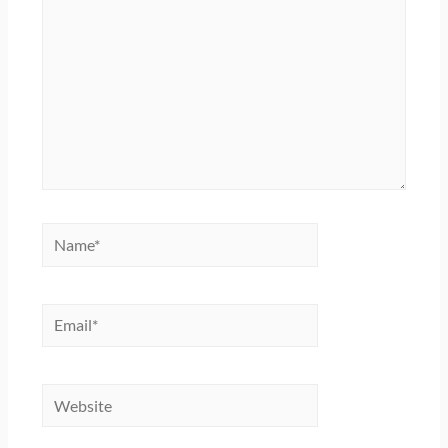
Name*
Email*
Website