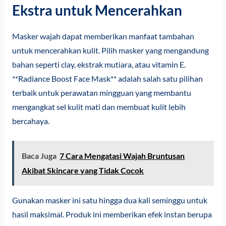
Ekstra untuk Mencerahkan
Masker wajah dapat memberikan manfaat tambahan
untuk mencerahkan kulit. Pilih masker yang mengandung
bahan seperti clay, ekstrak mutiara, atau vitamin E.
**Radiance Boost Face Mask** adalah salah satu pilihan
terbaik untuk perawatan mingguan yang membantu
mengangkat sel kulit mati dan membuat kulit lebih
bercahaya.
Baca Juga
7 Cara Mengatasi Wajah Bruntusan
Akibat Skincare yang Tidak Cocok
Gunakan masker ini satu hingga dua kali seminggu untuk
hasil maksimal. Produk ini memberikan efek instan berupa