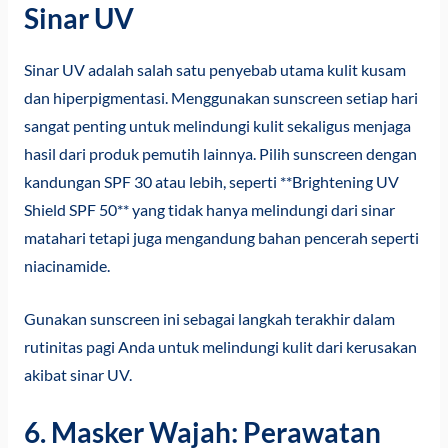
Sinar UV
Sinar UV adalah salah satu penyebab utama kulit kusam
dan hiperpigmentasi. Menggunakan sunscreen setiap hari
sangat penting untuk melindungi kulit sekaligus menjaga
hasil dari produk pemutih lainnya. Pilih sunscreen dengan
kandungan SPF 30 atau lebih, seperti **Brightening UV
Shield SPF 50** yang tidak hanya melindungi dari sinar
matahari tetapi juga mengandung bahan pencerah seperti
niacinamide.
Gunakan sunscreen ini sebagai langkah terakhir dalam
rutinitas pagi Anda untuk melindungi kulit dari kerusakan
akibat sinar UV.
6. Masker Wajah: Perawatan