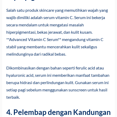
Salah satu produk skincare yang memutihkan wajah yang
wajib dimiliki adalah serum vitamin C. Serum ini bekerja
secara mendalam untuk mengatasi masalah
hiperpigmentasi, bekas jerawat, dan kulit kusam.
**Advanced Vitamin C Serum** mengandung vitamin C
stabil yang membantu mencerahkan kulit sekaligus
melindunginya dari radikal bebas.
Dikombinasikan dengan bahan seperti ferulic acid atau
hyaluronic acid, serum ini memberikan manfaat tambahan
berupa hidrasi dan perlindungan kulit. Gunakan serum ini
setiap pagi sebelum menggunakan sunscreen untuk hasil
terbaik.
4. Pelembap dengan Kandungan