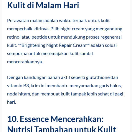
Kulit di Malam Hari
Perawatan malam adalah waktu terbaik untuk kulit
memperbaiki dirinya. Pilih night cream yang mengandung
retinol atau peptide untuk mendukung proses regenerasi
kulit. **Brightening Night Repair Cream** adalah solusi
sempurna untuk meremajakan kulit sambil
mencerahkannya.
Dengan kandungan bahan aktif seperti glutathione dan
vitamin B3, krim ini membantu menyamarkan garis halus,
noda hitam, dan membuat kulit tampak lebih sehat di pagi
hari.
10. Essence Mencerahkan:
Nutrisi Tambahan untuk Kulit