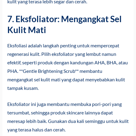
kulit yang terasa lebih segar dan cerah.
7. Eksfoliator: Mengangkat Sel
Kulit Mati
Eksfoliasi adalah langkah penting untuk mempercepat
regenerasi kulit. Pilih eksfoliator yang lembut namun
efektif, seperti produk dengan kandungan AHA, BHA, atau
PHA. **Gentle Brightening Scrub** membantu
mengangkat sel kulit mati yang dapat menyebabkan kulit
tampak kusam.
Eksfoliator ini juga membantu membuka pori-pori yang
tersumbat, sehingga produk skincare lainnya dapat
meresap lebih baik. Gunakan dua kali seminggu untuk kulit
yang terasa halus dan cerah.