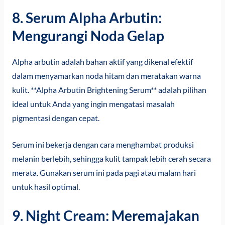
8. Serum Alpha Arbutin:
Mengurangi Noda Gelap
Alpha arbutin adalah bahan aktif yang dikenal efektif
dalam menyamarkan noda hitam dan meratakan warna
kulit. **Alpha Arbutin Brightening Serum** adalah pilihan
ideal untuk Anda yang ingin mengatasi masalah
pigmentasi dengan cepat.
Serum ini bekerja dengan cara menghambat produksi
melanin berlebih, sehingga kulit tampak lebih cerah secara
merata. Gunakan serum ini pada pagi atau malam hari
untuk hasil optimal.
9. Night Cream: Meremajakan