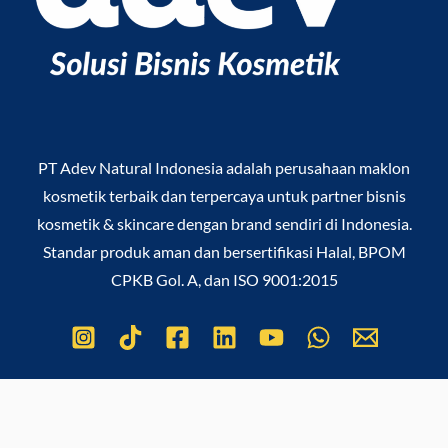
PT Adev Natural Indonesia
adalah perusahaan maklon
kosmetik terbaik dan terpercaya untuk partner bisnis
kosmetik & skincare dengan brand sendiri di Indonesia.
Standar produk aman dan bersertifikasi Halal, BPOM
CPKB Gol. A, dan ISO 9001:2015
Copyright © 2026
PT Adev Natural Indonesia