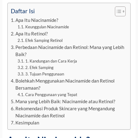
Daftar Isi
Apa Itu Niacinamide?
Keunggulan Niacinamide
Apa Itu Retinol?
Efek Samping Retinol
Perbedaan Niacinamide dan Retinol: Mana yang Lebih
Baik?
1. Kandungan dan Cara Kerja
2. Efek Samping
3. Tujuan Penggunaan
Bolehkah Menggunakan Niacinamide dan Retinol
Bersamaan?
Cara Penggunaan yang Tepat
Mana yang Lebih Baik: Niacinamide atau Retinol?
Rekomendasi Produk Skincare yang Mengandung
Niacinamide dan Retinol
Kesimpulan