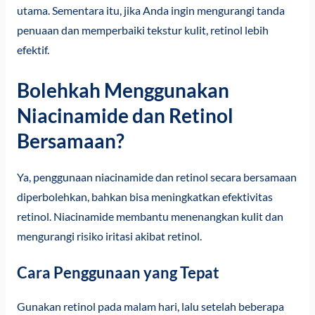
utama. Sementara itu, jika Anda ingin mengurangi tanda
penuaan dan memperbaiki tekstur kulit, retinol lebih
efektif.
Bolehkah Menggunakan
Niacinamide dan Retinol
Bersamaan?
Ya, penggunaan niacinamide dan retinol secara bersamaan
diperbolehkan, bahkan bisa meningkatkan efektivitas
retinol. Niacinamide membantu menenangkan kulit dan
mengurangi risiko iritasi akibat retinol.
Cara Penggunaan yang Tepat
Gunakan retinol pada malam hari, lalu setelah beberapa