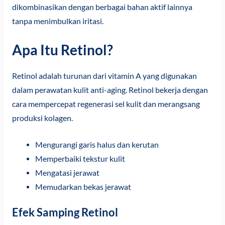
dikombinasikan dengan berbagai bahan aktif lainnya
tanpa menimbulkan iritasi.
Apa Itu Retinol?
Retinol adalah turunan dari vitamin A yang digunakan
dalam perawatan kulit anti-aging. Retinol bekerja dengan
cara mempercepat regenerasi sel kulit dan merangsang
produksi kolagen.
Mengurangi garis halus dan kerutan
Memperbaiki tekstur kulit
Mengatasi jerawat
Memudarkan bekas jerawat
Efek Samping Retinol