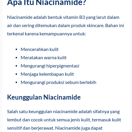
Apa Itu Niacinamide?
Niacinamide adalah bentuk vitamin B3 yang larut dalam
air dan sering ditemukan dalam produk skincare. Bahan ini
terkenal karena kemampuannya untuk:
Mencerahkan kulit
Meratakan warna kulit
Mengurangi hiperpigmentasi
Menjaga kelembapan kulit
Mengurangi produksi sebum berlebih
Keunggulan Niacinamide
Salah satu keunggulan niacinamide adalah sifatnya yang
lembut dan cocok untuk semua jenis kulit, termasuk kulit
sensitif dan berjerawat. Niacinamide juga dapat