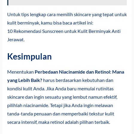
Untuk tips lengkap cara memilih skincare yang tepat untuk
kulit berminyak, kamu bisa baca artikel ini:
10 Rekomendasi Sunscreen untuk Kulit Berminyak Anti
Jerawat
.
Kesimpulan
Menentukan
Perbedaan Niacinamide dan Retinol: Mana
yang Lebih Baik?
harus berdasarkan kebutuhan dan
kondisi kulit Anda. Jika Anda baru memulai rutinitas
skincare dan ingin sesuatu yang lembut namun efektif,
pilihlah niacinamide. Tetapi jika Anda ingin melawan
tanda-tanda penuaan dan memperbaiki tekstur kulit
secara intensif, maka retinol adalah pilihan terbaik.