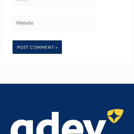
Website