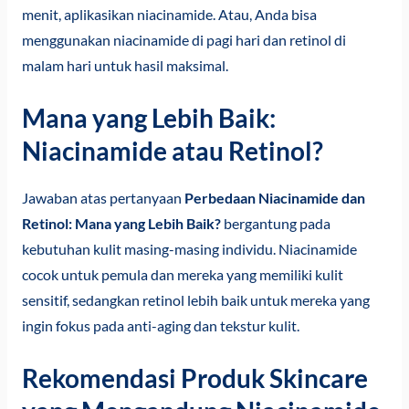
menit, aplikasikan niacinamide. Atau, Anda bisa
menggunakan niacinamide di pagi hari dan retinol di
malam hari untuk hasil maksimal.
Mana yang Lebih Baik:
Niacinamide atau Retinol?
Jawaban atas pertanyaan
Perbedaan Niacinamide dan
Retinol: Mana yang Lebih Baik?
bergantung pada
kebutuhan kulit masing-masing individu. Niacinamide
cocok untuk pemula dan mereka yang memiliki kulit
sensitif, sedangkan retinol lebih baik untuk mereka yang
ingin fokus pada anti-aging dan tekstur kulit.
Rekomendasi Produk Skincare