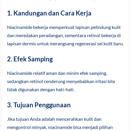
1. Kandungan dan Cara Kerja
Niacinamide bekerja memperkuat lapisan pelindung kulit
dan meredakan peradangan, sementara retinol bekerja di
lapisan dermis untuk merangsang regenerasi sel kulit baru.
2. Efek Samping
Niacinamide relatif aman dan minim efek samping,
sedangkan retinol cenderung menyebabkan iritasi bila
tidak digunakan dengan hati-hati.
3. Tujuan Penggunaan
Jika tujuan Anda adalah mencerahkan kulit dan
mengontrol minyak, niacinamide bisa menjadi pilihan