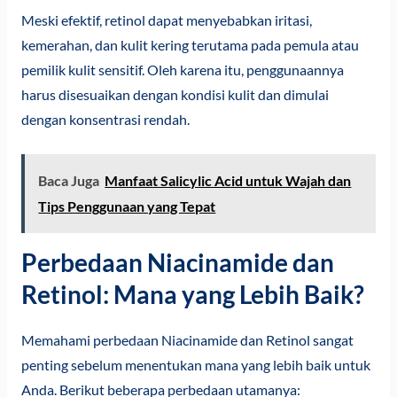
Meski efektif, retinol dapat menyebabkan iritasi,
kemerahan, dan kulit kering terutama pada pemula atau
pemilik kulit sensitif. Oleh karena itu, penggunaannya
harus disesuaikan dengan kondisi kulit dan dimulai
dengan konsentrasi rendah.
Baca Juga
Manfaat Salicylic Acid untuk Wajah dan
Tips Penggunaan yang Tepat
Perbedaan Niacinamide dan
Retinol: Mana yang Lebih Baik?
Memahami perbedaan Niacinamide dan Retinol sangat
penting sebelum menentukan mana yang lebih baik untuk
Anda. Berikut beberapa perbedaan utamanya: