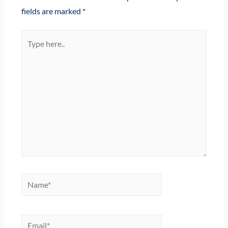
fields are marked
*
Type
here..
Name*
Email*