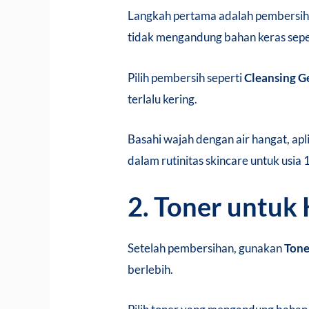
Langkah pertama adalah pembersi
tidak mengandung bahan keras seperti
Pilih pembersih seperti
Cleansing G
terlalu kering.
Basahi wajah dengan air hangat, apli
dalam rutinitas skincare untuk usia
2. Toner untuk 
Setelah pembersihan, gunakan
Tone
berlebih.