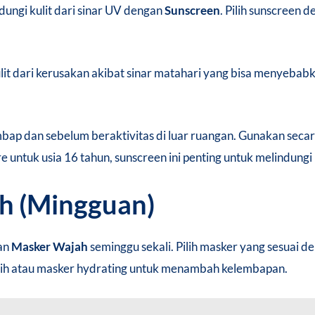
ndungi kulit dari sinar UV dengan
Sunscreen
. Pilih sunscreen 
t dari kerusakan akibat sinar matahari yang bisa menyebabk
bap dan sebelum beraktivitas di luar ruangan. Gunakan secar
e untuk usia 16 tahun, sunscreen ini penting untuk melindungi k
h (Mingguan)
an
Masker Wajah
seminggu sekali. Pilih masker yang sesuai de
bih atau masker hydrating untuk menambah kelembapan.