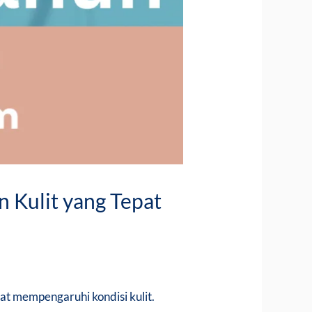
 Kulit yang Tepat
at mempengaruhi kondisi kulit.