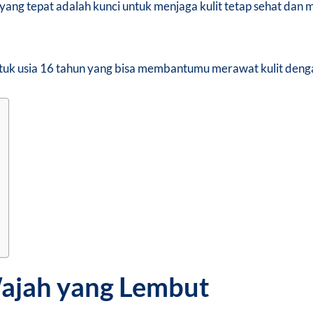
ang tepat adalah kunci untuk menjaga kulit tetap sehat dan 
tuk usia 16 tahun yang bisa membantumu merawat kulit denga
Wajah yang Lembut