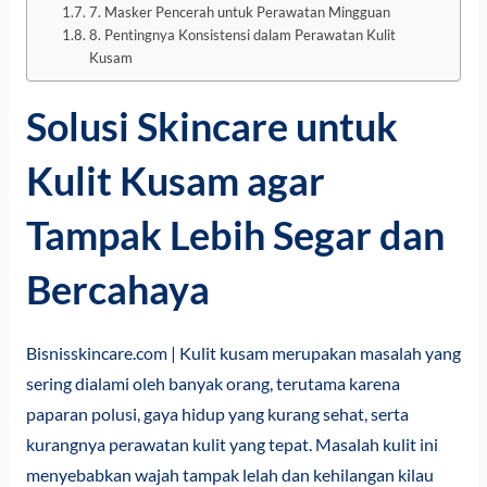
7. Masker Pencerah untuk Perawatan Mingguan
8. Pentingnya Konsistensi dalam Perawatan Kulit
Kusam
Solusi Skincare untuk
Kulit Kusam agar
Tampak Lebih Segar dan
Bercahaya
Bisnisskincare.com
| Kulit kusam merupakan masalah yang
sering dialami oleh banyak orang, terutama karena
paparan polusi, gaya hidup yang kurang sehat, serta
kurangnya perawatan kulit yang tepat. Masalah kulit ini
menyebabkan wajah tampak lelah dan kehilangan kilau