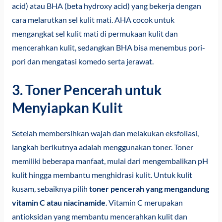
acid) atau BHA (beta hydroxy acid) yang bekerja dengan
cara melarutkan sel kulit mati. AHA cocok untuk
mengangkat sel kulit mati di permukaan kulit dan
mencerahkan kulit, sedangkan BHA bisa menembus pori-
pori dan mengatasi komedo serta jerawat.
3. Toner Pencerah untuk
Menyiapkan Kulit
Setelah membersihkan wajah dan melakukan eksfoliasi,
langkah berikutnya adalah menggunakan toner. Toner
memiliki beberapa manfaat, mulai dari mengembalikan pH
kulit hingga membantu menghidrasi kulit. Untuk kulit
kusam, sebaiknya pilih
toner pencerah yang mengandung
vitamin C atau niacinamide
. Vitamin C merupakan
antioksidan yang membantu mencerahkan kulit dan