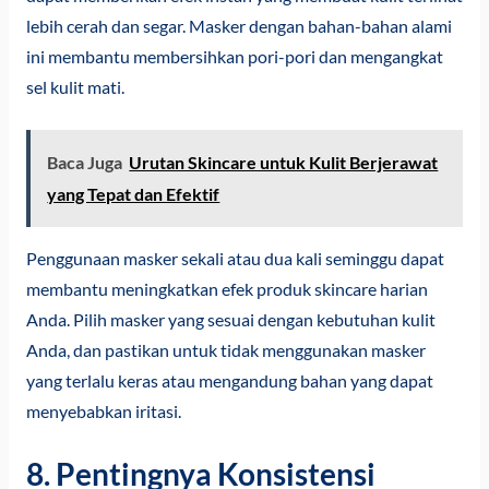
lebih cerah dan segar. Masker dengan bahan-bahan alami
ini membantu membersihkan pori-pori dan mengangkat
sel kulit mati.
Baca Juga
Urutan Skincare untuk Kulit Berjerawat
yang Tepat dan Efektif
Penggunaan masker sekali atau dua kali seminggu dapat
membantu meningkatkan efek produk skincare harian
Anda. Pilih masker yang sesuai dengan kebutuhan kulit
Anda, dan pastikan untuk tidak menggunakan masker
yang terlalu keras atau mengandung bahan yang dapat
menyebabkan iritasi.
8. Pentingnya Konsistensi