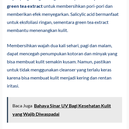
green tea extract
untuk membersihkan pori-pori dan
memberikan efek menyegarkan. Salicylic acid bermanfaat
untuk eksfoliasi ringan, sementara green tea extract
membantu menenangkan kulit.
Membersihkan wajah dua kali sehari, pagi dan malam,
dapat mencegah penumpukan kotoran dan minyak yang
bisa membuat kulit semakin kusam. Namun, pastikan
untuk tidak menggunakan cleanser yang terlalu keras
karena bisa membuat kulit menjadi kering dan rentan
iritasi.
Baca Juga
Bahaya Sinar UV Bagi Kesehatan Kulit
yang Wajib Diwaspadai