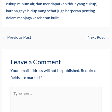
cukup minum air, dan mendapatkan tidur yang cukup,
karena gaya hidup yang sehat juga berperan penting
dalam menjaga kesehatan kulit.
←
Previous Post
Next Post
→
Leave a Comment
Your email address will not be published.
Required
fields are marked
*
Type
here..