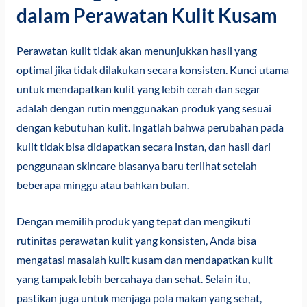
dalam Perawatan Kulit Kusam
Perawatan kulit tidak akan menunjukkan hasil yang
optimal jika tidak dilakukan secara konsisten. Kunci utama
untuk mendapatkan kulit yang lebih cerah dan segar
adalah dengan rutin menggunakan produk yang sesuai
dengan kebutuhan kulit. Ingatlah bahwa perubahan pada
kulit tidak bisa didapatkan secara instan, dan hasil dari
penggunaan skincare biasanya baru terlihat setelah
beberapa minggu atau bahkan bulan.
Dengan memilih produk yang tepat dan mengikuti
rutinitas perawatan kulit yang konsisten, Anda bisa
mengatasi masalah kulit kusam dan mendapatkan kulit
yang tampak lebih bercahaya dan sehat. Selain itu,
pastikan juga untuk menjaga pola makan yang sehat,