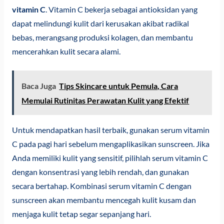
vitamin C
. Vitamin C bekerja sebagai antioksidan yang
dapat melindungi kulit dari kerusakan akibat radikal
bebas, merangsang produksi kolagen, dan membantu
mencerahkan kulit secara alami.
Baca Juga
Tips Skincare untuk Pemula, Cara
Memulai Rutinitas Perawatan Kulit yang Efektif
Untuk mendapatkan hasil terbaik, gunakan serum vitamin
C pada pagi hari sebelum mengaplikasikan sunscreen. Jika
Anda memiliki kulit yang sensitif, pilihlah serum vitamin C
dengan konsentrasi yang lebih rendah, dan gunakan
secara bertahap. Kombinasi serum vitamin C dengan
sunscreen akan membantu mencegah kulit kusam dan
menjaga kulit tetap segar sepanjang hari.