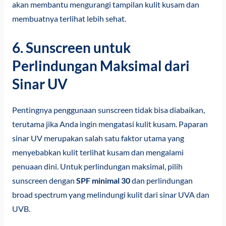
akan membantu mengurangi tampilan kulit kusam dan
membuatnya terlihat lebih sehat.
6. Sunscreen untuk
Perlindungan Maksimal dari
Sinar UV
Pentingnya penggunaan sunscreen tidak bisa diabaikan,
terutama jika Anda ingin mengatasi kulit kusam. Paparan
sinar UV merupakan salah satu faktor utama yang
menyebabkan kulit terlihat kusam dan mengalami
penuaan dini. Untuk perlindungan maksimal, pilih
sunscreen dengan
SPF minimal 30
dan perlindungan
broad spectrum yang melindungi kulit dari sinar UVA dan
UVB.