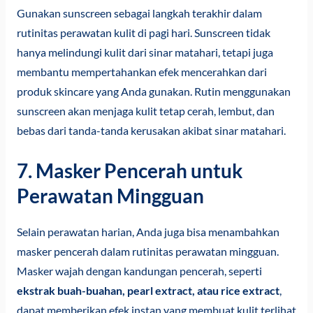
Gunakan sunscreen sebagai langkah terakhir dalam
rutinitas perawatan kulit di pagi hari. Sunscreen tidak
hanya melindungi kulit dari sinar matahari, tetapi juga
membantu mempertahankan efek mencerahkan dari
produk skincare yang Anda gunakan. Rutin menggunakan
sunscreen akan menjaga kulit tetap cerah, lembut, dan
bebas dari tanda-tanda kerusakan akibat sinar matahari.
7. Masker Pencerah untuk
Perawatan Mingguan
Selain perawatan harian, Anda juga bisa menambahkan
masker pencerah dalam rutinitas perawatan mingguan.
Masker wajah dengan kandungan pencerah, seperti
ekstrak buah-buahan, pearl extract, atau rice extract
,
dapat memberikan efek instan yang membuat kulit terlihat