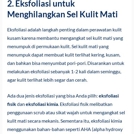
2. Eksfoliasi untuk
Menghilangkan Sel Kulit Mati
Eksfoliasi adalah langkah penting dalam perawatan kulit
kusam karena membantu mengangkat sel kulit mati yang
menumpuk di permukaan kulit. Sel kulit mati yang
menumpuk dapat membuat kulit terlihat kering, kusam,
dan bahkan bisa menyumbat pori-pori. Disarankan untuk
melakukan eksfoliasi sebanyak 1-2 kali dalam seminggu,
agar kulit terlihat lebih segar dan cerah.
Ada dua jenis eksfoliasi yang bisa Anda pilih:
eksfoliasi
fisik
dan
eksfoliasi kimia
. Eksfoliasi fisik melibatkan
penggunaan scrub atau sikat wajah untuk mengangkat sel
kulit mati secara mekanis. Sementara itu, eksfoliasi kimia
menggunakan bahan-bahan seperti AHA (alpha hydroxy