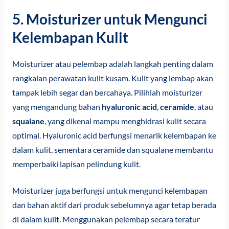
5. Moisturizer untuk Mengunci
Kelembapan Kulit
Moisturizer atau pelembap adalah langkah penting dalam
rangkaian perawatan kulit kusam. Kulit yang lembap akan
tampak lebih segar dan bercahaya. Pilihlah moisturizer
yang mengandung bahan
hyaluronic acid
,
ceramide
, atau
squalane
, yang dikenal mampu menghidrasi kulit secara
optimal. Hyaluronic acid berfungsi menarik kelembapan ke
dalam kulit, sementara ceramide dan squalane membantu
memperbaiki lapisan pelindung kulit.
Moisturizer juga berfungsi untuk mengunci kelembapan
dan bahan aktif dari produk sebelumnya agar tetap berada
di dalam kulit. Menggunakan pelembap secara teratur