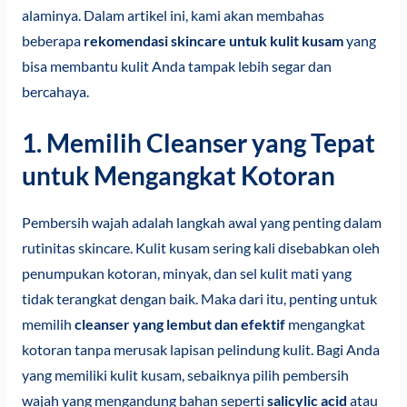
alaminya. Dalam artikel ini, kami akan membahas
beberapa
rekomendasi skincare untuk kulit kusam
yang
bisa membantu kulit Anda tampak lebih segar dan
bercahaya.
1. Memilih Cleanser yang Tepat
untuk Mengangkat Kotoran
Pembersih wajah adalah langkah awal yang penting dalam
rutinitas skincare. Kulit kusam sering kali disebabkan oleh
penumpukan kotoran, minyak, dan sel kulit mati yang
tidak terangkat dengan baik. Maka dari itu, penting untuk
memilih
cleanser yang lembut dan efektif
mengangkat
kotoran tanpa merusak lapisan pelindung kulit. Bagi Anda
yang memiliki kulit kusam, sebaiknya pilih pembersih
wajah yang mengandung bahan seperti
salicylic acid
atau