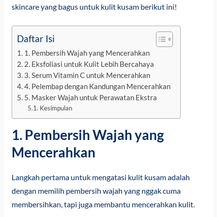
skincare yang bagus untuk kulit kusam berikut ini!
Daftar Isi
1. Pembersih Wajah yang Mencerahkan
2. Eksfoliasi untuk Kulit Lebih Bercahaya
3. Serum Vitamin C untuk Mencerahkan
4. Pelembap dengan Kandungan Mencerahkan
5. Masker Wajah untuk Perawatan Ekstra
Kesimpulan
1. Pembersih Wajah yang
Mencerahkan
Langkah pertama untuk mengatasi kulit kusam adalah
dengan memilih pembersih wajah yang nggak cuma
membersihkan, tapi juga membantu mencerahkan kulit.