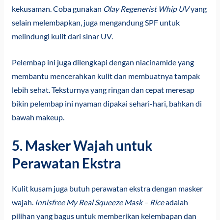
kekusaman. Coba gunakan
Olay Regenerist Whip UV
yang
selain melembapkan, juga mengandung SPF untuk
melindungi kulit dari sinar UV.
Pelembap ini juga dilengkapi dengan niacinamide yang
membantu mencerahkan kulit dan membuatnya tampak
lebih sehat. Teksturnya yang ringan dan cepat meresap
bikin pelembap ini nyaman dipakai sehari-hari, bahkan di
bawah makeup.
5. Masker Wajah untuk
Perawatan Ekstra
Kulit kusam juga butuh perawatan ekstra dengan masker
wajah.
Innisfree My Real Squeeze Mask – Rice
adalah
pilihan yang bagus untuk memberikan kelembapan dan