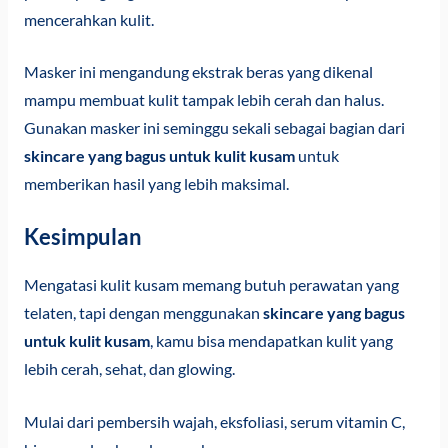
mencerahkan kulit.
Masker ini mengandung ekstrak beras yang dikenal
mampu membuat kulit tampak lebih cerah dan halus.
Gunakan masker ini seminggu sekali sebagai bagian dari
skincare yang bagus untuk kulit kusam
untuk
memberikan hasil yang lebih maksimal.
Kesimpulan
Mengatasi kulit kusam memang butuh perawatan yang
telaten, tapi dengan menggunakan
skincare yang bagus
untuk kulit kusam
, kamu bisa mendapatkan kulit yang
lebih cerah, sehat, dan glowing.
Mulai dari pembersih wajah, eksfoliasi, serum vitamin C,