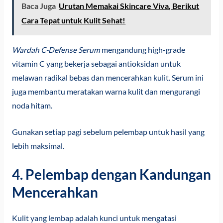
Baca Juga
Urutan Memakai Skincare Viva, Berikut
Cara Tepat untuk Kulit Sehat!
Wardah C-Defense Serum
mengandung high-grade
vitamin C yang bekerja sebagai antioksidan untuk
melawan radikal bebas dan mencerahkan kulit. Serum ini
juga membantu meratakan warna kulit dan mengurangi
noda hitam.
Gunakan setiap pagi sebelum pelembap untuk hasil yang
lebih maksimal.
4. Pelembap dengan Kandungan
Mencerahkan
Kulit yang lembap adalah kunci untuk mengatasi