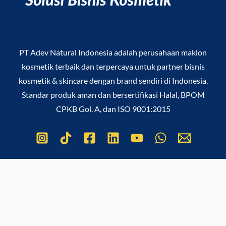
PT Adev Natural Indonesia
adalah perusahaan maklon
kosmetik terbaik dan terpercaya untuk partner bisnis
kosmetik & skincare dengan brand sendiri di Indonesia.
Standar produk aman dan bersertifikasi Halal, BPOM
CPKB Gol. A, dan ISO 9001:2015
Copyright © 2026
PT Adev Natural Indonesia