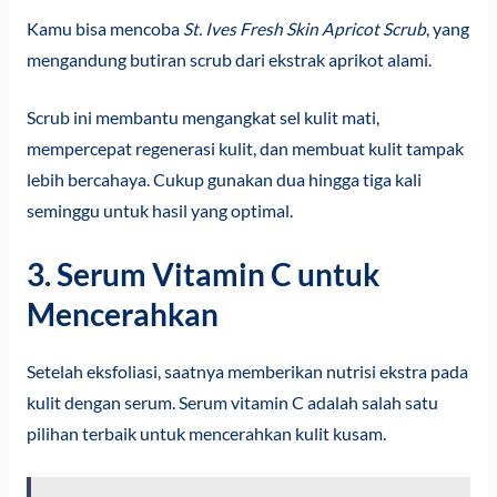
Kamu bisa mencoba
St. Ives Fresh Skin Apricot Scrub
, yang
mengandung butiran scrub dari ekstrak aprikot alami.
Scrub ini membantu mengangkat sel kulit mati,
mempercepat regenerasi kulit, dan membuat kulit tampak
lebih bercahaya. Cukup gunakan dua hingga tiga kali
seminggu untuk hasil yang optimal.
3. Serum Vitamin C untuk
Mencerahkan
Setelah eksfoliasi, saatnya memberikan nutrisi ekstra pada
kulit dengan serum. Serum vitamin C adalah salah satu
pilihan terbaik untuk mencerahkan kulit kusam.