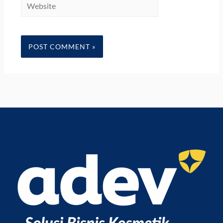
Website