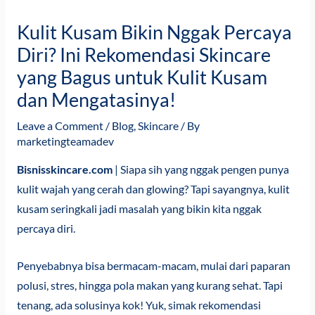
Kulit Kusam Bikin Nggak Percaya
Diri? Ini Rekomendasi Skincare
yang Bagus untuk Kulit Kusam
dan Mengatasinya!
Leave a Comment
/
Blog
,
Skincare
/ By
marketingteamadev
Bisnisskincare.com
| Siapa sih yang nggak pengen punya
kulit wajah yang cerah dan glowing? Tapi sayangnya, kulit
kusam seringkali jadi masalah yang bikin kita nggak
percaya diri.
Penyebabnya bisa bermacam-macam, mulai dari paparan
polusi, stres, hingga pola makan yang kurang sehat. Tapi
tenang, ada solusinya kok! Yuk, simak rekomendasi