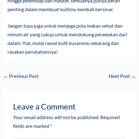
hingga pelembap dan masker, semuanya punya peran
penting dalam membuat kulitmu kembali bersinar.
Jangan lupa juga untuk menjaga pola makan sehat dan
minum air yang cukup untuk mendukung perawatan dari
dalam. Yuk, mulai rawat kulit kusammu sekarang dan
rasakan perubahannya!
←
Previous Post
Next Post
→
Leave a Comment
Your email address will not be published.
Required
fields are marked
*