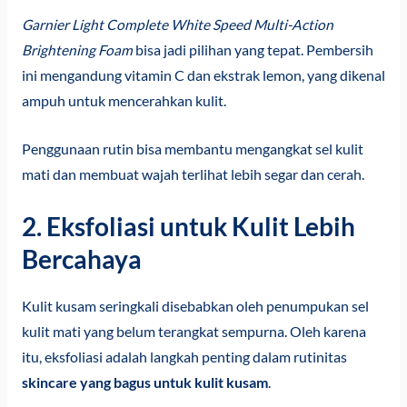
Garnier Light Complete White Speed Multi-Action
Brightening Foam
bisa jadi pilihan yang tepat. Pembersih
ini mengandung vitamin C dan ekstrak lemon, yang dikenal
ampuh untuk mencerahkan kulit.
Penggunaan rutin bisa membantu mengangkat sel kulit
mati dan membuat wajah terlihat lebih segar dan cerah.
2. Eksfoliasi untuk Kulit Lebih
Bercahaya
Kulit kusam seringkali disebabkan oleh penumpukan sel
kulit mati yang belum terangkat sempurna. Oleh karena
itu, eksfoliasi adalah langkah penting dalam rutinitas
skincare yang bagus untuk kulit kusam
.