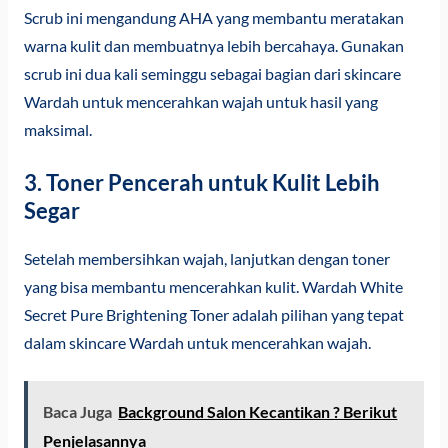
Scrub ini mengandung AHA yang membantu meratakan
warna kulit dan membuatnya lebih bercahaya. Gunakan
scrub ini dua kali seminggu sebagai bagian dari skincare
Wardah untuk mencerahkan wajah untuk hasil yang
maksimal.
3. Toner Pencerah untuk Kulit Lebih
Segar
Setelah membersihkan wajah, lanjutkan dengan toner
yang bisa membantu mencerahkan kulit. Wardah White
Secret Pure Brightening Toner adalah pilihan yang tepat
dalam skincare Wardah untuk mencerahkan wajah.
Baca Juga
Background Salon Kecantikan ? Berikut
Penjelasannya