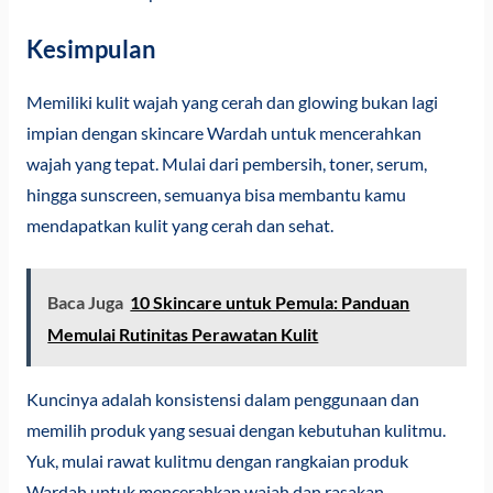
Kesimpulan
Memiliki kulit wajah yang cerah dan glowing bukan lagi
impian dengan skincare Wardah untuk mencerahkan
wajah yang tepat. Mulai dari pembersih, toner, serum,
hingga sunscreen, semuanya bisa membantu kamu
mendapatkan kulit yang cerah dan sehat.
Baca Juga
10 Skincare untuk Pemula: Panduan
Memulai Rutinitas Perawatan Kulit
Kuncinya adalah konsistensi dalam penggunaan dan
memilih produk yang sesuai dengan kebutuhan kulitmu.
Yuk, mulai rawat kulitmu dengan rangkaian produk
Wardah untuk mencerahkan wajah dan rasakan