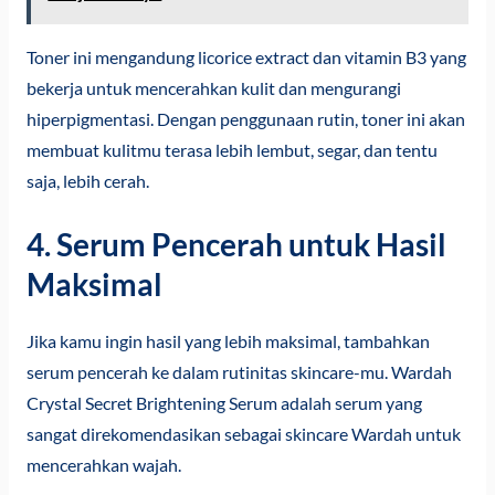
Toner ini mengandung licorice extract dan vitamin B3 yang
bekerja untuk mencerahkan kulit dan mengurangi
hiperpigmentasi. Dengan penggunaan rutin, toner ini akan
membuat kulitmu terasa lebih lembut, segar, dan tentu
saja, lebih cerah.
4. Serum Pencerah untuk Hasil
Maksimal
Jika kamu ingin hasil yang lebih maksimal, tambahkan
serum pencerah ke dalam rutinitas skincare-mu. Wardah
Crystal Secret Brightening Serum adalah serum yang
sangat direkomendasikan sebagai skincare Wardah untuk
mencerahkan wajah.