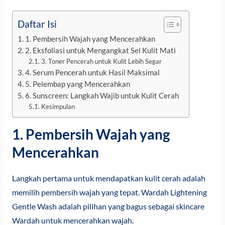
Daftar Isi
1. Pembersih Wajah yang Mencerahkan
2. Eksfoliasi untuk Mengangkat Sel Kulit Mati
3. Toner Pencerah untuk Kulit Lebih Segar
4. Serum Pencerah untuk Hasil Maksimal
5. Pelembap yang Mencerahkan
6. Sunscreen: Langkah Wajib untuk Kulit Cerah
Kesimpulan
1. Pembersih Wajah yang
Mencerahkan
Langkah pertama untuk mendapatkan kulit cerah adalah
memilih pembersih wajah yang tepat. Wardah Lightening
Gentle Wash adalah pilihan yang bagus sebagai skincare
Wardah untuk mencerahkan wajah.