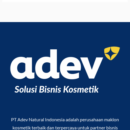
PT Adev Natural Indonesia
adalah perusahaan maklon
kosmetik terbaik dan terpercaya untuk partner bisnis