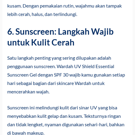
kusam. Dengan pemakaian rutin, wajahmu akan tampak
lebih cerah, halus, dan terlindungi.
6. Sunscreen: Langkah Wajib
untuk Kulit Cerah
Satu langkah penting yang sering dilupakan adalah
penggunaan sunscreen. Wardah UV Shield Essential
Sunscreen Gel dengan SPF 30 wajib kamu gunakan setiap
hari sebagai bagian dari skincare Wardah untuk
mencerahkan wajah.
Sunscreen ini melindungi kulit dari sinar UV yang bisa
menyebabkan kulit gelap dan kusam. Teksturnya ringan
dan tidak lengket, nyaman digunakan sehari-hari, bahkan
di bawah makeup.