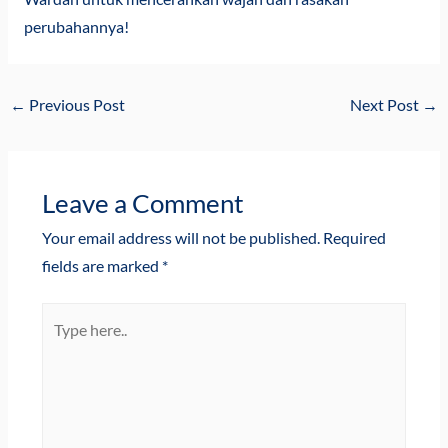
perubahannya!
←
Previous Post
Next Post
→
Leave a Comment
Your email address will not be published.
Required
fields are marked
*
Type
here..