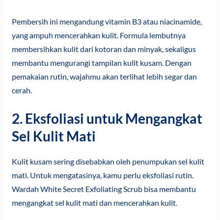
Pembersih ini mengandung vitamin B3 atau niacinamide,
yang ampuh mencerahkan kulit. Formula lembutnya
membersihkan kulit dari kotoran dan minyak, sekaligus
membantu mengurangi tampilan kulit kusam. Dengan
pemakaian rutin, wajahmu akan terlihat lebih segar dan
cerah.
2. Eksfoliasi untuk Mengangkat
Sel Kulit Mati
Kulit kusam sering disebabkan oleh penumpukan sel kulit
mati. Untuk mengatasinya, kamu perlu eksfoliasi rutin.
Wardah White Secret Exfoliating Scrub bisa membantu
mengangkat sel kulit mati dan mencerahkan kulit.