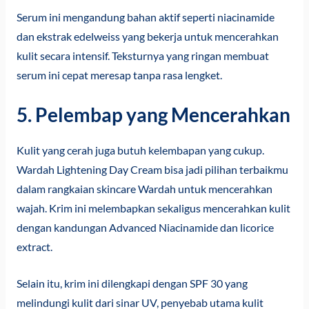
Serum ini mengandung bahan aktif seperti niacinamide
dan ekstrak edelweiss yang bekerja untuk mencerahkan
kulit secara intensif. Teksturnya yang ringan membuat
serum ini cepat meresap tanpa rasa lengket.
5. Pelembap yang Mencerahkan
Kulit yang cerah juga butuh kelembapan yang cukup.
Wardah Lightening Day Cream bisa jadi pilihan terbaikmu
dalam rangkaian skincare Wardah untuk mencerahkan
wajah. Krim ini melembapkan sekaligus mencerahkan kulit
dengan kandungan Advanced Niacinamide dan licorice
extract.
Selain itu, krim ini dilengkapi dengan SPF 30 yang
melindungi kulit dari sinar UV, penyebab utama kulit