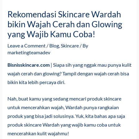
Rekomendasi Skincare Wardah
bikin Wajah Cerah dan Glowing
yang Wajib Kamu Coba!
Leave a Comment
/
Blog
,
Skincare
/ By
marketingteamadev
Bisnisskincare.com
| Siapa sih yang nggak mau punya kulit
wajah cerah dan glowing? Tampil dengan wajah cerah bisa
bikin kita lebih percaya diri.
Nah, buat kamu yang sedang mencari produk skincare
untuk mencerahkan wajah, Wardah punya rangkaian
produk yang bisa jadi solusinya. Yuk, kita bahas apa saja
produk skincare Wardah yang wajib kamu coba untuk
mencerahkan kulit wajahmu!