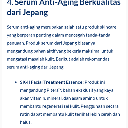
4. Serum Anti-Aging Berkualitas
dari Jepang
Serum anti-aging merupakan salah satu produk skincare
yang berperan penting dalam mencegah tanda-tanda
penuaan. Produk serum dari Jepang biasanya
mengandung bahan aktif yang bekerja maksimal untuk
mengatasi masalah kulit. Berikut adalah rekomendasi
serum anti-aging dari Jepang:
SK-II Facial Treatment Essence
: Produk ini
mengandung Pitera™, bahan eksklusif yang kaya
akan vitamin, mineral, dan asam amino untuk
membantu regenerasi sel kulit. Penggunaan secara
rutin dapat membantu kulit terlihat lebih cerah dan
halus.