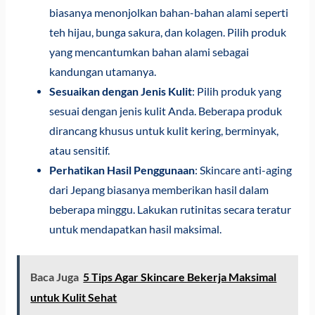
biasanya menonjolkan bahan-bahan alami seperti
teh hijau, bunga sakura, dan kolagen. Pilih produk
yang mencantumkan bahan alami sebagai
kandungan utamanya.
Sesuaikan dengan Jenis Kulit
: Pilih produk yang
sesuai dengan jenis kulit Anda. Beberapa produk
dirancang khusus untuk kulit kering, berminyak,
atau sensitif.
Perhatikan Hasil Penggunaan
: Skincare anti-aging
dari Jepang biasanya memberikan hasil dalam
beberapa minggu. Lakukan rutinitas secara teratur
untuk mendapatkan hasil maksimal.
Baca Juga
5 Tips Agar Skincare Bekerja Maksimal
untuk Kulit Sehat