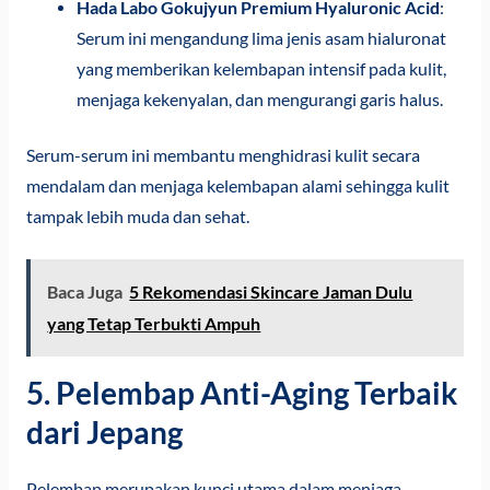
Hada Labo Gokujyun Premium Hyaluronic Acid
:
Serum ini mengandung lima jenis asam hialuronat
yang memberikan kelembapan intensif pada kulit,
menjaga kekenyalan, dan mengurangi garis halus.
Serum-serum ini membantu menghidrasi kulit secara
mendalam dan menjaga kelembapan alami sehingga kulit
tampak lebih muda dan sehat.
Baca Juga
5 Rekomendasi Skincare Jaman Dulu
yang Tetap Terbukti Ampuh
5. Pelembap Anti-Aging Terbaik
dari Jepang
Pelembap merupakan kunci utama dalam menjaga