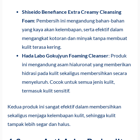
Shiseido Benefiance Extra Creamy Cleansing
Foam
: Pembersih ini mengandung bahan-bahan
yang kaya akan kelembapan, serta efektif dalam
mengangkat kotoran dan minyak tanpa membuat
kulit terasa kering.
Hada Labo Gokujyun Foaming Cleanser
: Produk
ini mengandung asam hialuronat yang memberikan
hidrasi pada kulit sekaligus membersihkan secara
menyeluruh. Cocok untuk semua jenis kulit,
termasuk kulit sensitif.
Kedua produk ini sangat efektif dalam membersihkan
sekaligus menjaga kelembapan kulit, sehingga kulit
tampak lebih segar dan halus.