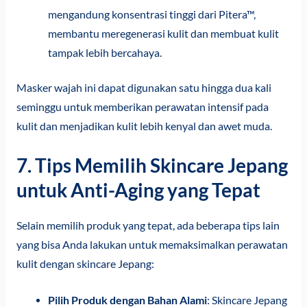
mengandung konsentrasi tinggi dari Pitera™,
membantu meregenerasi kulit dan membuat kulit
tampak lebih bercahaya.
Masker wajah ini dapat digunakan satu hingga dua kali
seminggu untuk memberikan perawatan intensif pada
kulit dan menjadikan kulit lebih kenyal dan awet muda.
7. Tips Memilih Skincare Jepang
untuk Anti-Aging yang Tepat
Selain memilih produk yang tepat, ada beberapa tips lain
yang bisa Anda lakukan untuk memaksimalkan perawatan
kulit dengan skincare Jepang:
Pilih Produk dengan Bahan Alami
: Skincare Jepang