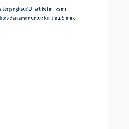
rjangkau? Di artikel ini, kami
tas dan aman untuk kulitmu. Simak