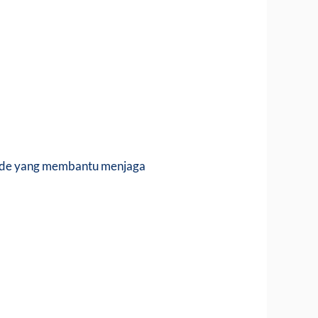
mide yang membantu menjaga