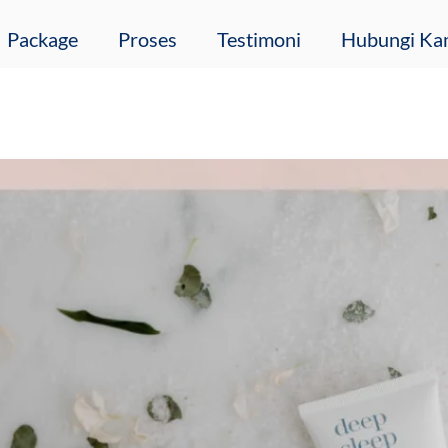
Package
Proses
Testimoni
Hubungi Ka