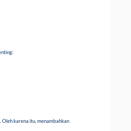
nting:
sam. Oleh karena itu, menambahkan