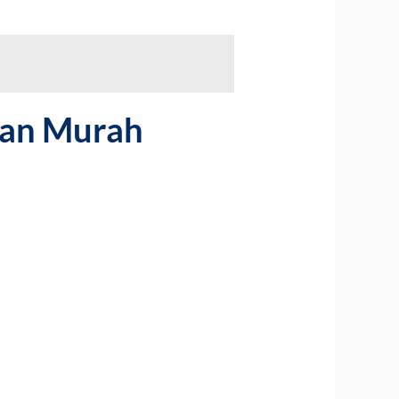
dan Murah