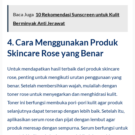
Baca Juga
10 Rekomendasi Sunscreen untuk Kulit
Berminyak Anti Jerawat
4. Cara Menggunakan Produk
Skincare Rose yang Benar
Untuk mendapatkan hasil terbaik dari produk skincare
rose, penting untuk mengikuti urutan penggunaan yang
benar. Setelah membersihkan wajah, mulailah dengan
toner rose untuk menyegarkan dan menghidrasi kulit.
Toner ini berfungsi membuka pori-pori kulit agar produk
selanjutnya dapat terserap dengan lebih baik. Setelah itu,
aplikasikan serum rose dan pijat dengan lembut agar
produk meresap dengan sempurna. Serum berfungsi untuk