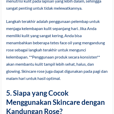
menutrisi kulit pada lapisan yang lebih dalam, sehingga
sangat penting untuk tidak melewatkannya.
Langkah terakhir adalah penggunaan pelembap untuk
menjaga kelembapan kulit sepanjang hari. Jika Anda
memiliki kulit yang sangat kering, Anda bisa
menambahkan beberapa tetes face oil yang mengandung
rose sebagai langkah terakhir untuk mengunci
kelembapan. **Penggunaan produk secara konsisten**
akan membantu kulit tampil lebih sehat, halus, dan
glowing. Skincare rose juga dapat digunakan pada pagi dan
malam hari untuk hasil optimal.
5. Siapa yang Cocok
Menggunakan Skincare dengan
Kandungan Rose?