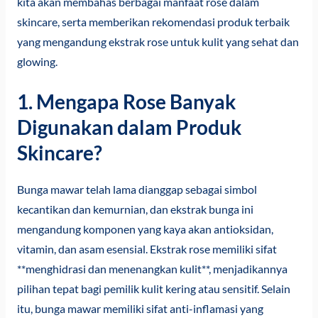
kita akan membahas berbagai manfaat rose dalam
skincare, serta memberikan rekomendasi produk terbaik
yang mengandung ekstrak rose untuk kulit yang sehat dan
glowing.
1. Mengapa Rose Banyak
Digunakan dalam Produk
Skincare?
Bunga mawar telah lama dianggap sebagai simbol
kecantikan dan kemurnian, dan ekstrak bunga ini
mengandung komponen yang kaya akan antioksidan,
vitamin, dan asam esensial. Ekstrak rose memiliki sifat
**menghidrasi dan menenangkan kulit**, menjadikannya
pilihan tepat bagi pemilik kulit kering atau sensitif. Selain
itu, bunga mawar memiliki sifat anti-inflamasi yang