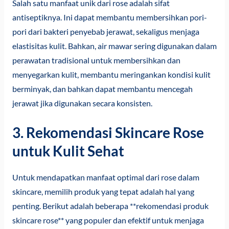
Salah satu manfaat unik dari rose adalah sifat
antiseptiknya. Ini dapat membantu membersihkan pori-
pori dari bakteri penyebab jerawat, sekaligus menjaga
elastisitas kulit. Bahkan, air mawar sering digunakan dalam
perawatan tradisional untuk membersihkan dan
menyegarkan kulit, membantu meringankan kondisi kulit
berminyak, dan bahkan dapat membantu mencegah
jerawat jika digunakan secara konsisten.
3. Rekomendasi Skincare Rose
untuk Kulit Sehat
Untuk mendapatkan manfaat optimal dari rose dalam
skincare, memilih produk yang tepat adalah hal yang
penting. Berikut adalah beberapa **rekomendasi produk
skincare rose** yang populer dan efektif untuk menjaga