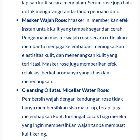
lapisan kulit secara mendalam. Serum rose juga baik
untuk mengurangi tanda-tanda penuaan dini.
Masker Wajah Rose
: Masker ini memberikan efek
instan untuk kulit yang tampak segar dan cerah.
Penggunaan masker wajah rose secara rutin akan
membantu menjaga kelembapan, meningkatkan
elastisitas kulit, dan menenangkan kulit yang
teriritasi. Masker rose juga memberikan efek
relaksasi berkat aromanya yang khas dan
menenangkan.
Cleansing Oil atau Micellar Water Rose
:
Pembersih wajah dengan kandungan rose tidak
hanya membersihkan sisa make-up, tetapi juga
melembapkan kulit. Ini sangat cocok bagi mereka
yang ingin membersihkan wajah tanpa membuat
kulit kering.