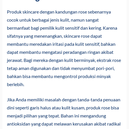
Produk skincare dengan kandungan rose sebenarnya
cocok untuk berbagai jenis kulit, namun sangat
bermanfaat bagi pemilik kulit sensitif dan kering. Karena
sifatnya yang menenangkan, skincare rose dapat
membantu meredakan iritasi pada kulit sensitif, bahkan
dapat membantu mengatasi peradangan ringan akibat
jerawat. Bagi mereka dengan kulit berminyak, ekstrak rose
tetap aman digunakan dan tidak menyumbat pori-pori,
bahkan bisa membantu mengontrol produksi minyak
berlebih.
Jika Anda memiliki masalah dengan tanda-tanda penuaan
dini seperti garis halus atau kulit kusam, produk rose bisa
menjadi pilihan yang tepat. Bahan ini mengandung
antioksidan yang dapat melawan kerusakan akibat radikal