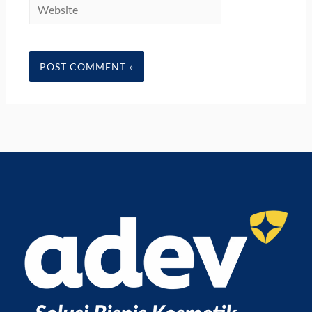
Website