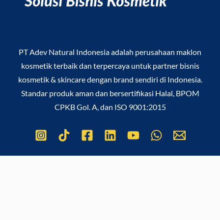
PT Adev Natural Indonesia
adalah perusahaan maklon
kosmetik terbaik dan terpercaya untuk partner bisnis
kosmetik & skincare dengan brand sendiri di Indonesia.
Standar produk aman dan bersertifikasi Halal, BPOM
CPKB Gol. A, dan ISO 9001:2015
Copyright © 2026
PT Adev Natural Indonesia