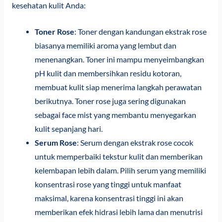
kesehatan kulit Anda:
Toner Rose
: Toner dengan kandungan ekstrak rose
biasanya memiliki aroma yang lembut dan
menenangkan. Toner ini mampu menyeimbangkan
pH kulit dan membersihkan residu kotoran,
membuat kulit siap menerima langkah perawatan
berikutnya. Toner rose juga sering digunakan
sebagai face mist yang membantu menyegarkan
kulit sepanjang hari.
Serum Rose
: Serum dengan ekstrak rose cocok
untuk memperbaiki tekstur kulit dan memberikan
kelembapan lebih dalam. Pilih serum yang memiliki
konsentrasi rose yang tinggi untuk manfaat
maksimal, karena konsentrasi tinggi ini akan
memberikan efek hidrasi lebih lama dan menutrisi