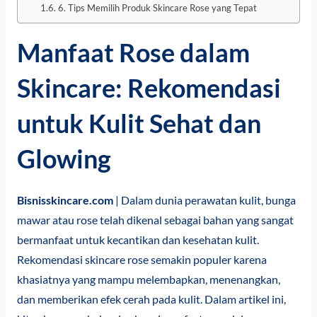
6. Tips Memilih Produk Skincare Rose yang Tepat
Manfaat Rose dalam
Skincare: Rekomendasi
untuk Kulit Sehat dan
Glowing
Bisnisskincare.com
| Dalam dunia perawatan kulit, bunga
mawar atau rose telah dikenal sebagai bahan yang sangat
bermanfaat untuk kecantikan dan kesehatan kulit.
Rekomendasi skincare rose semakin populer karena
khasiatnya yang mampu melembapkan, menenangkan,
dan memberikan efek cerah pada kulit. Dalam artikel ini,