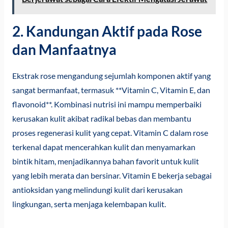
2. Kandungan Aktif pada Rose
dan Manfaatnya
Ekstrak rose mengandung sejumlah komponen aktif yang
sangat bermanfaat, termasuk **Vitamin C, Vitamin E, dan
flavonoid**. Kombinasi nutrisi ini mampu memperbaiki
kerusakan kulit akibat radikal bebas dan membantu
proses regenerasi kulit yang cepat. Vitamin C dalam rose
terkenal dapat mencerahkan kulit dan menyamarkan
bintik hitam, menjadikannya bahan favorit untuk kulit
yang lebih merata dan bersinar. Vitamin E bekerja sebagai
antioksidan yang melindungi kulit dari kerusakan
lingkungan, serta menjaga kelembapan kulit.