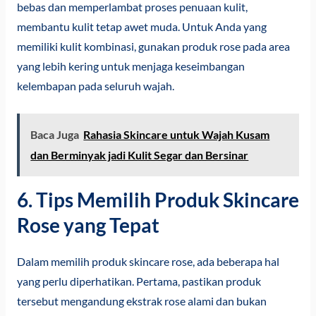
bebas dan memperlambat proses penuaan kulit,
membantu kulit tetap awet muda. Untuk Anda yang
memiliki kulit kombinasi, gunakan produk rose pada area
yang lebih kering untuk menjaga keseimbangan
kelembapan pada seluruh wajah.
Baca Juga
Rahasia Skincare untuk Wajah Kusam
dan Berminyak jadi Kulit Segar dan Bersinar
6. Tips Memilih Produk Skincare
Rose yang Tepat
Dalam memilih produk skincare rose, ada beberapa hal
yang perlu diperhatikan. Pertama, pastikan produk
tersebut mengandung ekstrak rose alami dan bukan