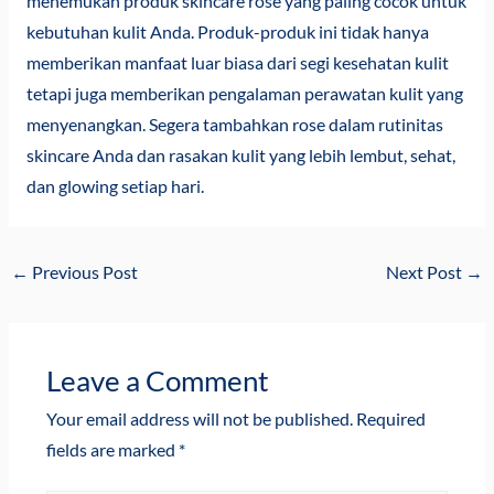
menemukan produk skincare rose yang paling cocok untuk
kebutuhan kulit Anda. Produk-produk ini tidak hanya
memberikan manfaat luar biasa dari segi kesehatan kulit
tetapi juga memberikan pengalaman perawatan kulit yang
menyenangkan. Segera tambahkan rose dalam rutinitas
skincare Anda dan rasakan kulit yang lebih lembut, sehat,
dan glowing setiap hari.
←
Previous Post
Next Post
→
Leave a Comment
Your email address will not be published.
Required
fields are marked
*