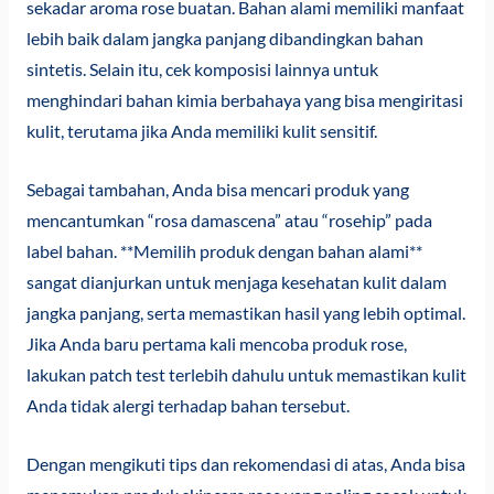
sekadar aroma rose buatan. Bahan alami memiliki manfaat
lebih baik dalam jangka panjang dibandingkan bahan
sintetis. Selain itu, cek komposisi lainnya untuk
menghindari bahan kimia berbahaya yang bisa mengiritasi
kulit, terutama jika Anda memiliki kulit sensitif.
Sebagai tambahan, Anda bisa mencari produk yang
mencantumkan “rosa damascena” atau “rosehip” pada
label bahan. **Memilih produk dengan bahan alami**
sangat dianjurkan untuk menjaga kesehatan kulit dalam
jangka panjang, serta memastikan hasil yang lebih optimal.
Jika Anda baru pertama kali mencoba produk rose,
lakukan patch test terlebih dahulu untuk memastikan kulit
Anda tidak alergi terhadap bahan tersebut.
Dengan mengikuti tips dan rekomendasi di atas, Anda bisa