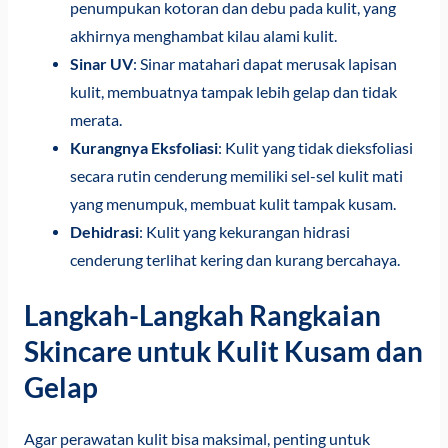
penumpukan kotoran dan debu pada kulit, yang
akhirnya menghambat kilau alami kulit.
Sinar UV
: Sinar matahari dapat merusak lapisan
kulit, membuatnya tampak lebih gelap dan tidak
merata.
Kurangnya Eksfoliasi
: Kulit yang tidak dieksfoliasi
secara rutin cenderung memiliki sel-sel kulit mati
yang menumpuk, membuat kulit tampak kusam.
Dehidrasi
: Kulit yang kekurangan hidrasi
cenderung terlihat kering dan kurang bercahaya.
Langkah-Langkah Rangkaian
Skincare untuk Kulit Kusam dan
Gelap
Agar perawatan kulit bisa maksimal, penting untuk