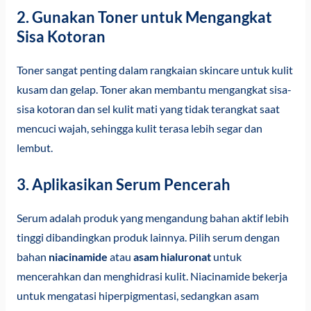
2. Gunakan Toner untuk Mengangkat
Sisa Kotoran
Toner sangat penting dalam rangkaian skincare untuk kulit
kusam dan gelap. Toner akan membantu mengangkat sisa-
sisa kotoran dan sel kulit mati yang tidak terangkat saat
mencuci wajah, sehingga kulit terasa lebih segar dan
lembut.
3. Aplikasikan Serum Pencerah
Serum adalah produk yang mengandung bahan aktif lebih
tinggi dibandingkan produk lainnya. Pilih serum dengan
bahan
niacinamide
atau
asam hialuronat
untuk
mencerahkan dan menghidrasi kulit. Niacinamide bekerja
untuk mengatasi hiperpigmentasi, sedangkan asam