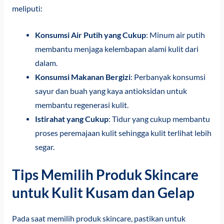
meliputi:
Konsumsi Air Putih yang Cukup
: Minum air putih
membantu menjaga kelembapan alami kulit dari
dalam.
Konsumsi Makanan Bergizi
: Perbanyak konsumsi
sayur dan buah yang kaya antioksidan untuk
membantu regenerasi kulit.
Istirahat yang Cukup
: Tidur yang cukup membantu
proses peremajaan kulit sehingga kulit terlihat lebih
segar.
Tips Memilih Produk Skincare
untuk Kulit Kusam dan Gelap
Pada saat memilih produk skincare, pastikan untuk