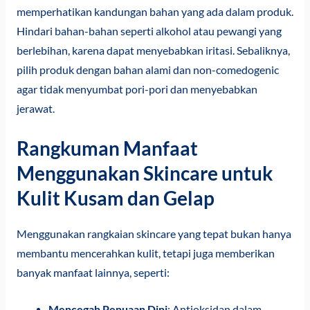
memperhatikan kandungan bahan yang ada dalam produk.
Hindari bahan-bahan seperti alkohol atau pewangi yang
berlebihan, karena dapat menyebabkan iritasi. Sebaliknya,
pilih produk dengan bahan alami dan non-comedogenic
agar tidak menyumbat pori-pori dan menyebabkan
jerawat.
Rangkuman Manfaat
Menggunakan Skincare untuk
Kulit Kusam dan Gelap
Menggunakan rangkaian skincare yang tepat bukan hanya
membantu mencerahkan kulit, tetapi juga memberikan
banyak manfaat lainnya, seperti:
Mencegah Penuaan Dini
: Antioksidan dalam