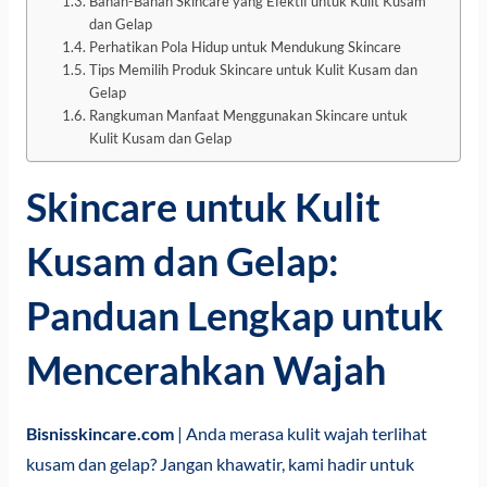
Bahan-Bahan Skincare yang Efektif untuk Kulit Kusam
dan Gelap
Perhatikan Pola Hidup untuk Mendukung Skincare
Tips Memilih Produk Skincare untuk Kulit Kusam dan
Gelap
Rangkuman Manfaat Menggunakan Skincare untuk
Kulit Kusam dan Gelap
Skincare untuk Kulit
Kusam dan Gelap:
Panduan Lengkap untuk
Mencerahkan Wajah
Bisnisskincare.com
| Anda merasa kulit wajah terlihat
kusam dan gelap? Jangan khawatir, kami hadir untuk