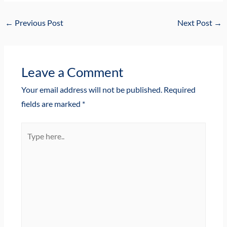
←
Previous Post
Next Post
→
Leave a Comment
Your email address will not be published.
Required
fields are marked
*
Type
here..