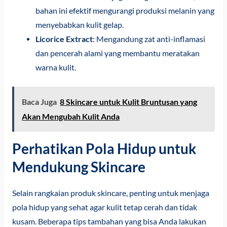
bahan ini efektif mengurangi produksi melanin yang
menyebabkan kulit gelap.
Licorice Extract
: Mengandung zat anti-inflamasi
dan pencerah alami yang membantu meratakan
warna kulit.
Baca Juga
8 Skincare untuk Kulit Bruntusan yang
Akan Mengubah Kulit Anda
Perhatikan Pola Hidup untuk
Mendukung Skincare
Selain rangkaian produk skincare, penting untuk menjaga
pola hidup yang sehat agar kulit tetap cerah dan tidak
kusam. Beberapa tips tambahan yang bisa Anda lakukan