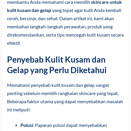
membantu Anda memahami cara memilih
skincare untuk
kulit kusam dan gelap
yang tepat agar kulit Anda kembali
cerah, bersinar, dan sehat. Dalam artikel ini, kami akan
membahas langkah-langkah perawatan, produk yang
direkomendasikan, serta tips mencegah kulit kusam secara
efektif.
Penyebab Kulit Kusam dan
Gelap yang Perlu Diketahui
Memahami penyebab kulit kusam dan gelap sangat
penting sebelum memilih rangkaian skincare yang tepat.
Beberapa faktor utama yang dapat menyebabkan masalah
ini meliputi:
Polusi
: Paparan polusi dapat menyebabkan