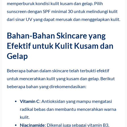
memperburuk kondisi kulit kusam dan gelap. Pilih
sunscreen dengan SPF minimal 30 untuk melindungi kulit
dari sinar UV yang dapat merusak dan menggelapkan kulit.
Bahan-Bahan Skincare yang
Efektif untuk Kulit Kusam dan
Gelap
Beberapa bahan dalam skincare telah terbukti efektif
untuk mencerahkan kulit yang kusam dan gelap. Berikut
beberapa bahan yang direkomendasikan:
Vitamin C
: Antioksidan yang mampu mengatasi
radikal bebas dan membantu mencerahkan warna
kulit.
Niacinamide
: Dikenal juga sebagai vitamin B3,