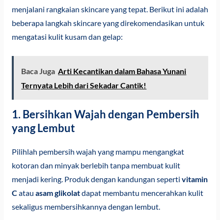
menjalani rangkaian skincare yang tepat. Berikut ini adalah
beberapa langkah skincare yang direkomendasikan untuk
mengatasi kulit kusam dan gelap:
Baca Juga
Arti Kecantikan dalam Bahasa Yunani
Ternyata Lebih dari Sekadar Cantik!
1. Bersihkan Wajah dengan Pembersih
yang Lembut
Pilihlah pembersih wajah yang mampu mengangkat
kotoran dan minyak berlebih tanpa membuat kulit
menjadi kering. Produk dengan kandungan seperti
vitamin
C
atau
asam glikolat
dapat membantu mencerahkan kulit
sekaligus membersihkannya dengan lembut.