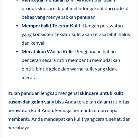
produk skincare dapat melindungi kulit dari radikal
bebas yang menyebabkan penuaan.
Memperbaiki Tekstur Kulit
: Dengan perawatan
yang konsisten, tekstur kulit akan terasa lebih halus
dan kenyal.
Meratakan Warna Kulit
: Penggunaan bahan
pencerah secara rutin membantu memudarkan
bintik-bintik gelap dan warna kulit yang tidak
merata.
Itulah panduan lengkap mengenai
skincare untuk kulit
kusam dan gelap
yang bisa Anda terapkan dalam rutinitas
perawatan kulit Anda. Semoga bermanfaat dan dapat
membantu Anda mendapatkan kulit yang cerah, sehat, dan
bercahaya.