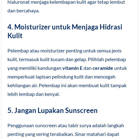
hialuronat menjaga kelembapan kulit agar tetap lembut
dan bercahaya.
4. Moisturizer untuk Menjaga Hidrasi
Kulit
Pelembap atau moisturizer penting untuk semua jenis
kulit, termasuk kulit kusam dan gelap. Pilihlah pelembap
yang memiliki kandungan
vitamin E
dan
ceramide
untuk
memperkuat lapisan pelindung kulit dan mencegah
kehilangan air. Pelembap ini akan membuat kulit tampak
lebih lembap dan kenyal.
5. Jangan Lupakan Sunscreen
Penggunaan sunscreen atau tabir surya adalah langkah
penting yang sering terabaikan. Sinar matahari dapat