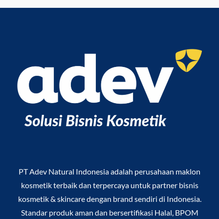
PT Adev Natural Indonesia
adalah perusahaan maklon
kosmetik terbaik dan terpercaya untuk partner bisnis
kosmetik & skincare dengan brand sendiri di Indonesia.
Standar produk aman dan bersertifikasi Halal, BPOM