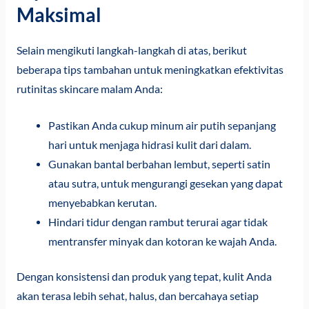
Maksimal
Selain mengikuti langkah-langkah di atas, berikut
beberapa tips tambahan untuk meningkatkan efektivitas
rutinitas skincare malam Anda:
Pastikan Anda cukup minum air putih sepanjang
hari untuk menjaga hidrasi kulit dari dalam.
Gunakan bantal berbahan lembut, seperti satin
atau sutra, untuk mengurangi gesekan yang dapat
menyebabkan kerutan.
Hindari tidur dengan rambut terurai agar tidak
mentransfer minyak dan kotoran ke wajah Anda.
Dengan konsistensi dan produk yang tepat, kulit Anda
akan terasa lebih sehat, halus, dan bercahaya setiap