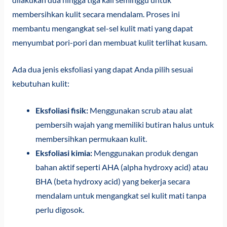
dilakukan dua hingga tiga kali seminggu untuk
membersihkan kulit secara mendalam. Proses ini
membantu mengangkat sel-sel kulit mati yang dapat
menyumbat pori-pori dan membuat kulit terlihat kusam.
Ada dua jenis eksfoliasi yang dapat Anda pilih sesuai
kebutuhan kulit:
Eksfoliasi fisik:
Menggunakan scrub atau alat
pembersih wajah yang memiliki butiran halus untuk
membersihkan permukaan kulit.
Eksfoliasi kimia:
Menggunakan produk dengan
bahan aktif seperti AHA (alpha hydroxy acid) atau
BHA (beta hydroxy acid) yang bekerja secara
mendalam untuk mengangkat sel kulit mati tanpa
perlu digosok.