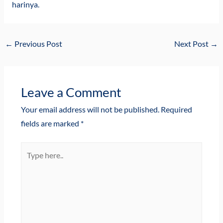
harinya.
←
Previous Post
Next Post
→
Leave a Comment
Your email address will not be published.
Required
fields are marked
*
Type
here..