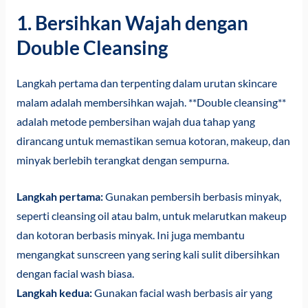
1. Bersihkan Wajah dengan
Double Cleansing
Langkah pertama dan terpenting dalam urutan skincare
malam adalah membersihkan wajah. **Double cleansing**
adalah metode pembersihan wajah dua tahap yang
dirancang untuk memastikan semua kotoran, makeup, dan
minyak berlebih terangkat dengan sempurna.
Langkah pertama:
Gunakan pembersih berbasis minyak,
seperti cleansing oil atau balm, untuk melarutkan makeup
dan kotoran berbasis minyak. Ini juga membantu
mengangkat sunscreen yang sering kali sulit dibersihkan
dengan facial wash biasa.
Langkah kedua:
Gunakan facial wash berbasis air yang