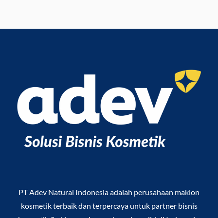
PT Adev Natural Indonesia
adalah perusahaan maklon
kosmetik terbaik dan terpercaya untuk partner bisnis