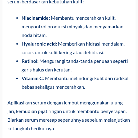
serum berdasarkan kebutuhan kulit:
Niacinamide:
Membantu mencerahkan kulit,
mengontrol produksi minyak, dan menyamarkan
noda hitam.
Hyaluronic acid:
Memberikan hidrasi mendalam,
cocok untuk kulit kering atau dehidrasi.
Retinol:
Mengurangi tanda-tanda penuaan seperti
garis halus dan kerutan.
Vitamin C:
Membantu melindungi kulit dari radikal
bebas sekaligus mencerahkan.
Aplikasikan serum dengan lembut menggunakan ujung
jari, kemudian pijat ringan untuk membantu penyerapan.
Biarkan serum meresap sepenuhnya sebelum melanjutkan
ke langkah berikutnya.