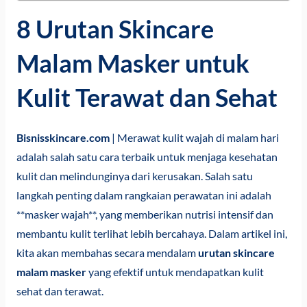
8 Urutan Skincare
Malam Masker untuk
Kulit Terawat dan Sehat
Bisnisskincare.com
| Merawat kulit wajah di malam hari
adalah salah satu cara terbaik untuk menjaga kesehatan
kulit dan melindunginya dari kerusakan. Salah satu
langkah penting dalam rangkaian perawatan ini adalah
**masker wajah**, yang memberikan nutrisi intensif dan
membantu kulit terlihat lebih bercahaya. Dalam artikel ini,
kita akan membahas secara mendalam
urutan skincare
malam masker
yang efektif untuk mendapatkan kulit
sehat dan terawat.