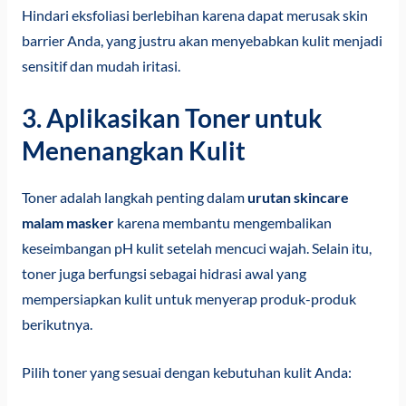
Hindari eksfoliasi berlebihan karena dapat merusak skin
barrier Anda, yang justru akan menyebabkan kulit menjadi
sensitif dan mudah iritasi.
3. Aplikasikan Toner untuk
Menenangkan Kulit
Toner adalah langkah penting dalam
urutan skincare
malam masker
karena membantu mengembalikan
keseimbangan pH kulit setelah mencuci wajah. Selain itu,
toner juga berfungsi sebagai hidrasi awal yang
mempersiapkan kulit untuk menyerap produk-produk
berikutnya.
Pilih toner yang sesuai dengan kebutuhan kulit Anda: