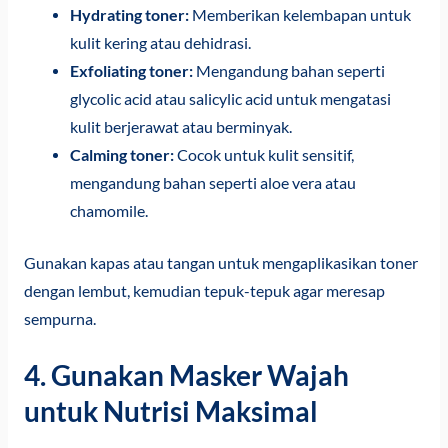
Hydrating toner:
Memberikan kelembapan untuk
kulit kering atau dehidrasi.
Exfoliating toner:
Mengandung bahan seperti
glycolic acid atau salicylic acid untuk mengatasi
kulit berjerawat atau berminyak.
Calming toner:
Cocok untuk kulit sensitif,
mengandung bahan seperti aloe vera atau
chamomile.
Gunakan kapas atau tangan untuk mengaplikasikan toner
dengan lembut, kemudian tepuk-tepuk agar meresap
sempurna.
4. Gunakan Masker Wajah
untuk Nutrisi Maksimal