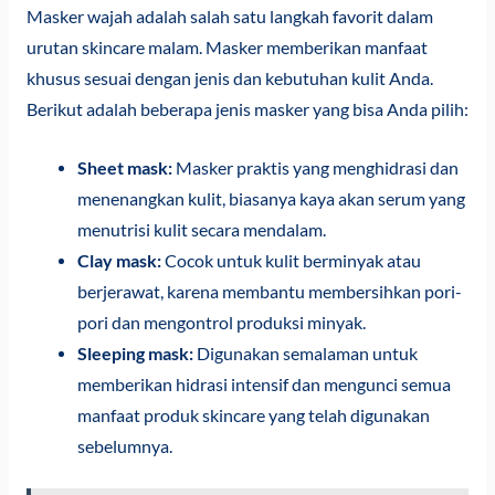
Masker wajah adalah salah satu langkah favorit dalam
urutan skincare malam. Masker memberikan manfaat
khusus sesuai dengan jenis dan kebutuhan kulit Anda.
Berikut adalah beberapa jenis masker yang bisa Anda pilih:
Sheet mask:
Masker praktis yang menghidrasi dan
menenangkan kulit, biasanya kaya akan serum yang
menutrisi kulit secara mendalam.
Clay mask:
Cocok untuk kulit berminyak atau
berjerawat, karena membantu membersihkan pori-
pori dan mengontrol produksi minyak.
Sleeping mask:
Digunakan semalaman untuk
memberikan hidrasi intensif dan mengunci semua
manfaat produk skincare yang telah digunakan
sebelumnya.