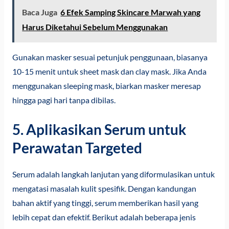
Baca Juga
6 Efek Samping Skincare Marwah yang
Harus Diketahui Sebelum Menggunakan
Gunakan masker sesuai petunjuk penggunaan, biasanya
10-15 menit untuk sheet mask dan clay mask. Jika Anda
menggunakan sleeping mask, biarkan masker meresap
hingga pagi hari tanpa dibilas.
5. Aplikasikan Serum untuk
Perawatan Targeted
Serum adalah langkah lanjutan yang diformulasikan untuk
mengatasi masalah kulit spesifik. Dengan kandungan
bahan aktif yang tinggi, serum memberikan hasil yang
lebih cepat dan efektif. Berikut adalah beberapa jenis