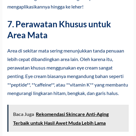
mengaplikasikannya hingga ke leher!
7. Perawatan Khusus untuk
Area Mata
Area di sekitar mata sering menunjukkan tanda penuaan
lebih cepat dibandingkan area lain. Oleh karena itu,
perawatan khusus menggunakan eye cream sangat
penting. Eye cream biasanya mengandung bahan seperti
**peptide**, **caffeine**, atau **vitamin K** yang membantu
mengurangi lingkaran hitam, bengkak, dan garis halus.
Baca Juga
Rekomendasi Skincare Anti-Aging
Terbaik untuk Hasil Awet Muda Lebih Lama