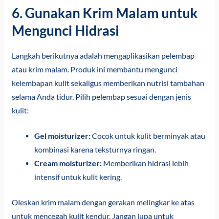
6. Gunakan Krim Malam untuk
Mengunci Hidrasi
Langkah berikutnya adalah mengaplikasikan pelembap
atau krim malam. Produk ini membantu mengunci
kelembapan kulit sekaligus memberikan nutrisi tambahan
selama Anda tidur. Pilih pelembap sesuai dengan jenis
kulit:
Gel moisturizer:
Cocok untuk kulit berminyak atau
kombinasi karena teksturnya ringan.
Cream moisturizer:
Memberikan hidrasi lebih
intensif untuk kulit kering.
Oleskan krim malam dengan gerakan melingkar ke atas
untuk mencegah kulit kendur. Jangan lupa untuk