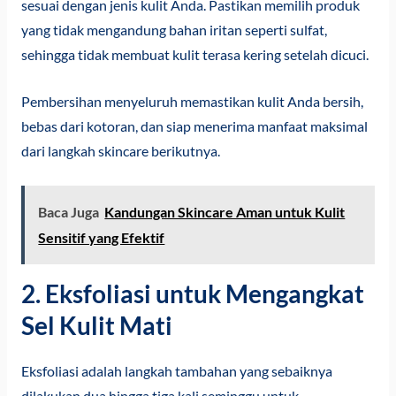
sesuai dengan jenis kulit Anda. Pastikan memilih produk
yang tidak mengandung bahan iritan seperti sulfat,
sehingga tidak membuat kulit terasa kering setelah dicuci.
Pembersihan menyeluruh memastikan kulit Anda bersih,
bebas dari kotoran, dan siap menerima manfaat maksimal
dari langkah skincare berikutnya.
Baca Juga
Kandungan Skincare Aman untuk Kulit
Sensitif yang Efektif
2. Eksfoliasi untuk Mengangkat
Sel Kulit Mati
Eksfoliasi adalah langkah tambahan yang sebaiknya