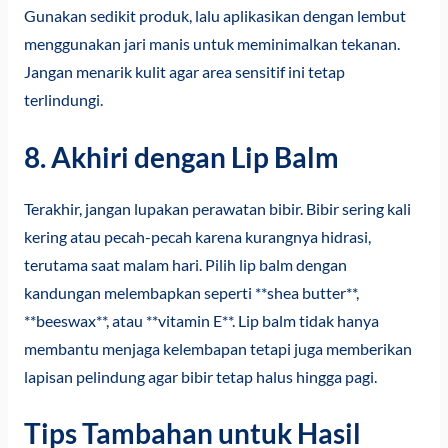
Gunakan sedikit produk, lalu aplikasikan dengan lembut
menggunakan jari manis untuk meminimalkan tekanan.
Jangan menarik kulit agar area sensitif ini tetap
terlindungi.
8. Akhiri dengan Lip Balm
Terakhir, jangan lupakan perawatan bibir. Bibir sering kali
kering atau pecah-pecah karena kurangnya hidrasi,
terutama saat malam hari. Pilih lip balm dengan
kandungan melembapkan seperti **shea butter**,
**beeswax**, atau **vitamin E**. Lip balm tidak hanya
membantu menjaga kelembapan tetapi juga memberikan
lapisan pelindung agar bibir tetap halus hingga pagi.
Tips Tambahan untuk Hasil