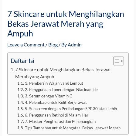
7 Skincare untuk Menghilangkan
Bekas Jerawat Merah yang
Ampuh
Leave a Comment
/
Blog
/ By
Admin
Daftar Isi
7 Skincare untuk Menghilangkan Bekas Jerawat
Merah yang Ampuh
1. Pembersih Wajah yang Lembut
2. Penggunaan Toner dengan Niacinamide
3. Serum dengan Vitamin C
4. Pelembap untuk Kulit Berjerawat
5. Sunscreen dengan Perlindungan SPF 30 atau Lebih
6. Penggunaan Retinol di Malam Hari
7. Masker Penghidrasi dan Penenangkan
Tips Tambahan untuk Mengatasi Bekas Jerawat Merah