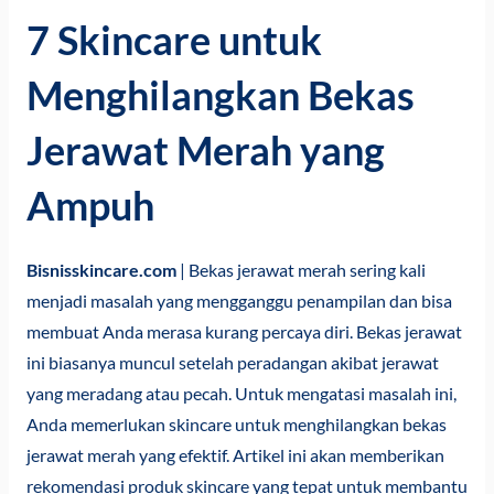
7 Skincare untuk
Menghilangkan Bekas
Jerawat Merah yang
Ampuh
Bisnisskincare.com
| Bekas jerawat merah sering kali
menjadi masalah yang mengganggu penampilan dan bisa
membuat Anda merasa kurang percaya diri. Bekas jerawat
ini biasanya muncul setelah peradangan akibat jerawat
yang meradang atau pecah. Untuk mengatasi masalah ini,
Anda memerlukan skincare untuk menghilangkan bekas
jerawat merah yang efektif. Artikel ini akan memberikan
rekomendasi produk skincare yang tepat untuk membantu