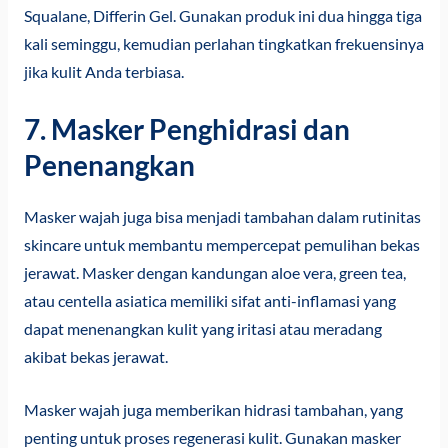
Squalane, Differin Gel. Gunakan produk ini dua hingga tiga
kali seminggu, kemudian perlahan tingkatkan frekuensinya
jika kulit Anda terbiasa.
7. Masker Penghidrasi dan
Penenangkan
Masker wajah juga bisa menjadi tambahan dalam rutinitas
skincare untuk membantu mempercepat pemulihan bekas
jerawat. Masker dengan kandungan aloe vera, green tea,
atau centella asiatica memiliki sifat anti-inflamasi yang
dapat menenangkan kulit yang iritasi atau meradang
akibat bekas jerawat.
Masker wajah juga memberikan hidrasi tambahan, yang
penting untuk proses regenerasi kulit. Gunakan masker