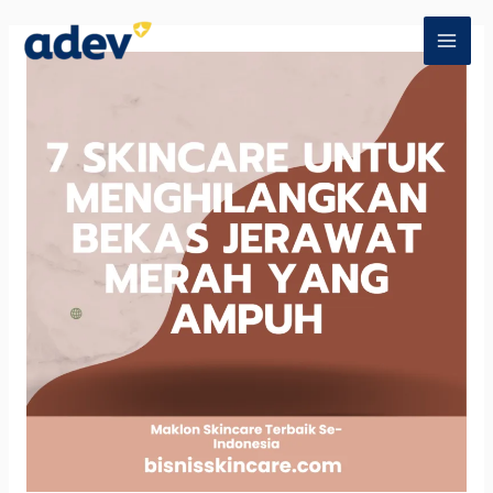
Skip
Post
MAI
to
navigation
ME
content