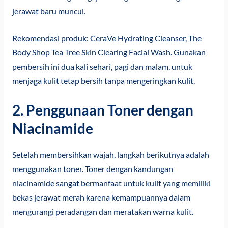
jerawat baru muncul.
Rekomendasi produk: CeraVe Hydrating Cleanser, The
Body Shop Tea Tree Skin Clearing Facial Wash. Gunakan
pembersih ini dua kali sehari, pagi dan malam, untuk
menjaga kulit tetap bersih tanpa mengeringkan kulit.
2. Penggunaan Toner dengan
Niacinamide
Setelah membersihkan wajah, langkah berikutnya adalah
menggunakan toner. Toner dengan kandungan
niacinamide sangat bermanfaat untuk kulit yang memiliki
bekas jerawat merah karena kemampuannya dalam
mengurangi peradangan dan meratakan warna kulit.