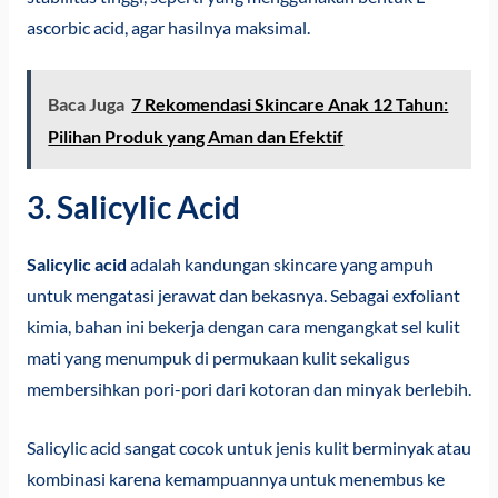
ascorbic acid, agar hasilnya maksimal.
Baca Juga
7 Rekomendasi Skincare Anak 12 Tahun:
Pilihan Produk yang Aman dan Efektif
3. Salicylic Acid
Salicylic acid
adalah kandungan skincare yang ampuh
untuk mengatasi jerawat dan bekasnya. Sebagai exfoliant
kimia, bahan ini bekerja dengan cara mengangkat sel kulit
mati yang menumpuk di permukaan kulit sekaligus
membersihkan pori-pori dari kotoran dan minyak berlebih.
Salicylic acid sangat cocok untuk jenis kulit berminyak atau
kombinasi karena kemampuannya untuk menembus ke