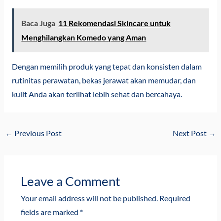
Baca Juga
11 Rekomendasi Skincare untuk
Menghilangkan Komedo yang Aman
Dengan memilih produk yang tepat dan konsisten dalam
rutinitas perawatan, bekas jerawat akan memudar, dan
kulit Anda akan terlihat lebih sehat dan bercahaya.
←
Previous Post
Next Post
→
Leave a Comment
Your email address will not be published.
Required
fields are marked
*