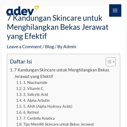
Skip
Post
MAI
to
navigation
7 Kandungan Skincare untuk
ME
content
Menghilangkan Bekas Jerawat
yang Efektif
Leave a Comment
/
Blog
/ By
Admin
Daftar Isi
7 Kandungan Skincare untuk Menghilangkan Bekas
Jerawat yang Efektif
1. Niacinamide
2. Vitamin C
3. Salicylic Acid
4. Alpha Arbutin
5. AHA (Alpha Hydroxy Acids)
6. Retinol
7. Centella Asiatica
Tips Memilih Skincare untuk Bekas Jerawat